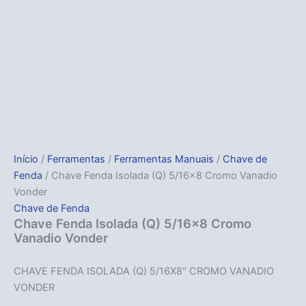
Início
/
Ferramentas
/
Ferramentas Manuais
/
Chave de
Fenda
/ Chave Fenda Isolada (Q) 5/16×8 Cromo Vanadio
Vonder
Chave de Fenda
Chave Fenda Isolada (Q) 5/16×8 Cromo
Vanadio Vonder
CHAVE FENDA ISOLADA (Q) 5/16X8″ CROMO VANADIO
VONDER