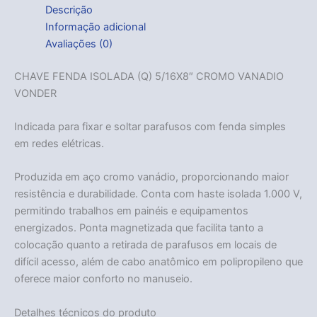
Descrição
Informação adicional
Avaliações (0)
CHAVE FENDA ISOLADA (Q) 5/16X8″ CROMO VANADIO
VONDER
Indicada para fixar e soltar parafusos com fenda simples
em redes elétricas.
Produzida em aço cromo vanádio, proporcionando maior
resistência e durabilidade. Conta com haste isolada 1.000 V,
permitindo trabalhos em painéis e equipamentos
energizados. Ponta magnetizada que facilita tanto a
colocação quanto a retirada de parafusos em locais de
difícil acesso, além de cabo anatômico em polipropileno que
oferece maior conforto no manuseio.
Detalhes técnicos do produto