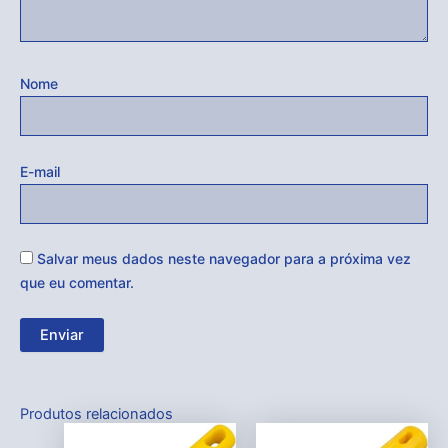
Nome
E-mail
Salvar meus dados neste navegador para a próxima vez
que eu comentar.
Produtos relacionados