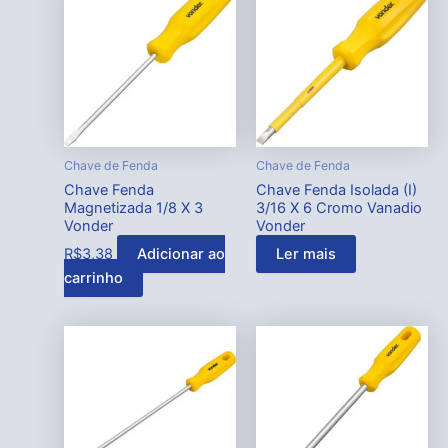
Chave de Fenda
Chave de Fenda
Chave Fenda
Chave Fenda Isolada (I)
Magnetizada 1/8 X 3
3/16 X 6 Cromo Vanadio
Vonder
Vonder
R$
3,38
Adicionar ao
Ler mais
carrinho