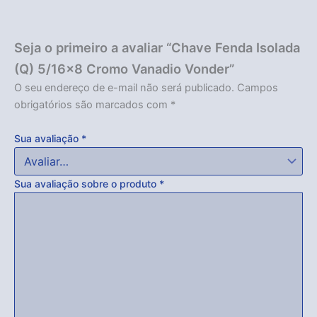
Seja o primeiro a avaliar “Chave Fenda Isolada
(Q) 5/16×8 Cromo Vanadio Vonder”
O seu endereço de e-mail não será publicado.
Campos
obrigatórios são marcados com
*
Sua avaliação
*
Sua avaliação sobre o produto
*