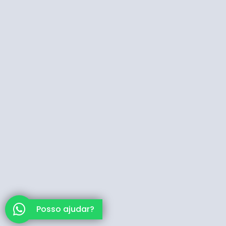
Posso ajudar?