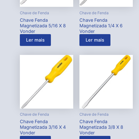
Chave de Fenda
Chave de Fenda
Chave Fenda
Chave Fenda
Magnetizada 5/16 X 8
Magnetizada 1/4 X 6
Vonder
Vonder
Ler mais
Ler mais
Chave de Fenda
Chave de Fenda
Chave Fenda
Chave Fenda
Magnetizada 3/16 X 4
Magnetizada 3/8 X 8
Vonder
Vonder