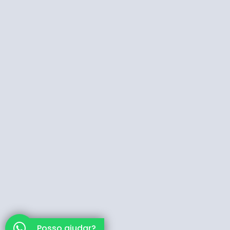
Posso ajudar?