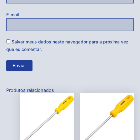
E-mail
Salvar meus dados neste navegador para a próxima vez
que eu comentar.
Produtos relacionados