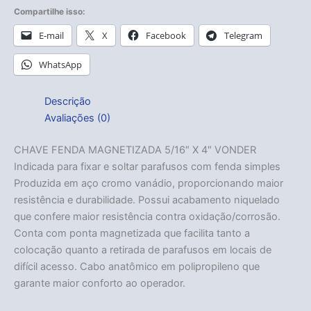
Compartilhe isso:
E-mail
X
Facebook
Telegram
WhatsApp
Descrição
Avaliações (0)
CHAVE FENDA MAGNETIZADA 5/16″ X 4″ VONDER
Indicada para fixar e soltar parafusos com fenda simples
Produzida em aço cromo vanádio, proporcionando maior
resistência e durabilidade. Possui acabamento niquelado
que confere maior resistência contra oxidação/corrosão.
Conta com ponta magnetizada que facilita tanto a
colocação quanto a retirada de parafusos em locais de
difícil acesso. Cabo anatômico em polipropileno que
garante maior conforto ao operador.