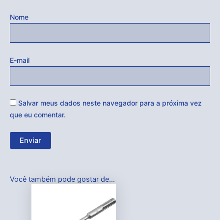
Nome
E-mail
Salvar meus dados neste navegador para a próxima vez
que eu comentar.
Você também pode gostar de…