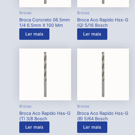
Brocas
Brocas
Broca Concreto 06.5mm
Broca Aco Rapido Hss-G
1/4 6.5mm X 100 Mm
(Q) 5/16 Bosch
Ler mais
Ler mais
Brocas
Brocas
Broca Aco Rapido Hss-G
Broca Aco Rapido Hss-G
(T) 3/8 Bosch
(B) 5/64 Bosch
Ler mais
Ler mais