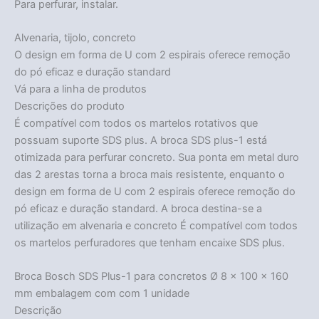
Para perfurar, instalar.
Alvenaria, tijolo, concreto
O design em forma de U com 2 espirais oferece remoção
do pó eficaz e duração standard
Vá para a linha de produtos
Descrições do produto
É compatível com todos os martelos rotativos que
possuam suporte SDS plus. A broca SDS plus-1 está
otimizada para perfurar concreto. Sua ponta em metal duro
das 2 arestas torna a broca mais resistente, enquanto o
design em forma de U com 2 espirais oferece remoção do
pó eficaz e duração standard. A broca destina-se a
utilização em alvenaria e concreto É compatível com todos
os martelos perfuradores que tenham encaixe SDS plus.
Broca Bosch SDS Plus-1 para concretos Ø 8 x 100 x 160
mm embalagem com com 1 unidade
Descrição