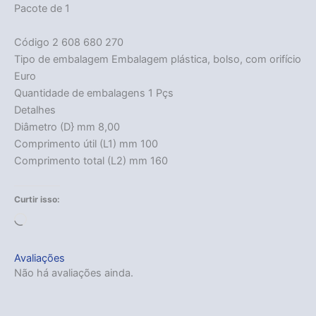
Pacote de 1
Código 2 608 680 270
Tipo de embalagem Embalagem plástica, bolso, com orifício
Euro
Quantidade de embalagens 1 Pçs
Detalhes
Diâmetro (D} mm 8,00
Comprimento útil (L1) mm 100
Comprimento total (L2) mm 160
Curtir isso:
Acabou
Carregando...
Avaliações
Não há avaliações ainda.