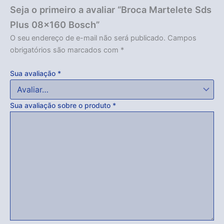
Seja o primeiro a avaliar “Broca Martelete Sds
Plus 08×160 Bosch”
O seu endereço de e-mail não será publicado.
Campos
obrigatórios são marcados com
*
Sua avaliação
*
Sua avaliação sobre o produto
*