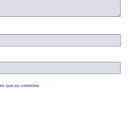
ez que eu comentar.