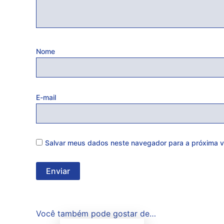
Nome
E-mail
Salvar meus dados neste navegador para a próxima v
Você também pode gostar de…