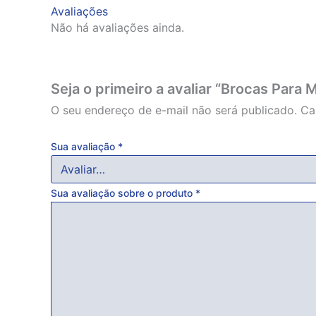
Avaliações
Não há avaliações ainda.
Seja o primeiro a avaliar “Brocas Para
O seu endereço de e-mail não será publicado.
Ca
Sua avaliação
*
Sua avaliação sobre o produto
*