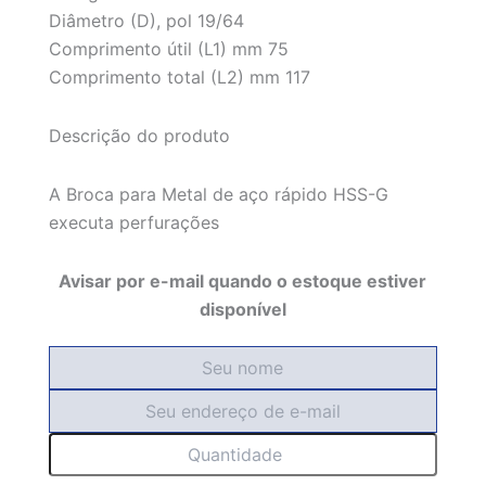
Diâmetro (D), pol 19/64
Comprimento útil (L1) mm 75
Comprimento total (L2) mm 117
Descrição do produto
A Broca para Metal de aço rápido HSS-G
executa perfurações
Avisar por e-mail quando o estoque estiver
disponível