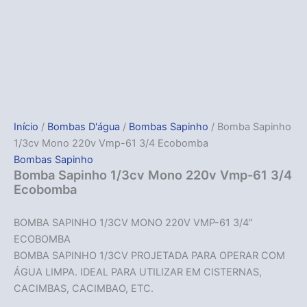
Início
/
Bombas D'água
/
Bombas Sapinho
/ Bomba Sapinho
1/3cv Mono 220v Vmp-61 3/4 Ecobomba
Bombas Sapinho
Bomba Sapinho 1/3cv Mono 220v Vmp-61 3/4
Ecobomba
BOMBA SAPINHO 1/3CV MONO 220V VMP-61 3/4″
ECOBOMBA
BOMBA SAPINHO 1/3CV PROJETADA PARA OPERAR COM
ÁGUA LIMPA. IDEAL PARA UTILIZAR EM CISTERNAS,
CACIMBAS, CACIMBAO, ETC.