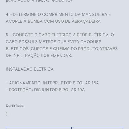
(NÃO ACOMPANHA O PRODUTO)
4 – DETERMINE O COMPRIMENTO DA MANGUEIRA E
ACOPLE À BOMBA COM USO DE ABRAÇADEIRA
5 – CONECTE O CABO ELÉTRICO À REDE ELÉTRICA. O
CABO POSSUI 3 METROS QUE EVITA CHOQUES
ELÉTRICOS, CURTOS E QUEIMA DO PRODUTO ATRAVÉS
DE INFILTRAÇÃO POR EMENDAS.
INSTALAÇÃO ELÉTRICA
– ACIONAMENTO: INTERRUPTOR BIPOLAR 15A
– PROTEÇÃO: DISJUNTOR BIPOLAR 10A
Curtir isso:
Carregando...