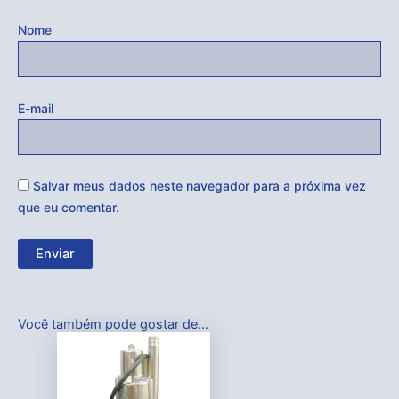
Nome
E-mail
Salvar meus dados neste navegador para a próxima vez
que eu comentar.
Você também pode gostar de…