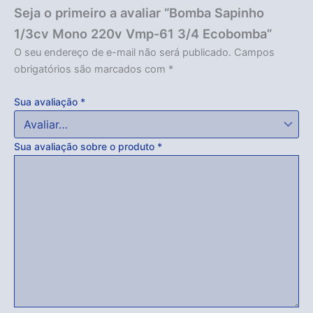
Seja o primeiro a avaliar “Bomba Sapinho
1/3cv Mono 220v Vmp-61 3/4 Ecobomba”
O seu endereço de e-mail não será publicado.
Campos
obrigatórios são marcados com
*
Sua avaliação
*
Sua avaliação sobre o produto
*