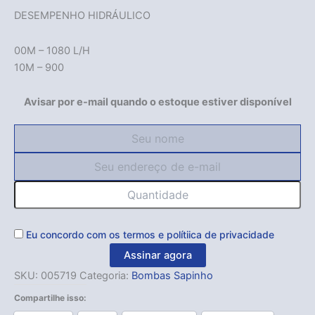
DESEMPENHO HIDRÁULICO
00M – 1080 L/H
10M – 900
Avisar por e-mail quando o estoque estiver disponível
Eu concordo com os
termos
e
polítiica de privacidade
Assinar agora
SKU:
005719
Categoria:
Bombas Sapinho
Compartilhe isso: