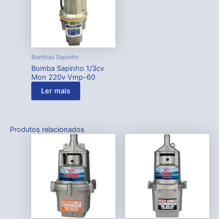
Bombas Sapinho
Bomba Sapinho 1/3cv
Mon 220v Vmp-60
Ler mais
Produtos relacionados