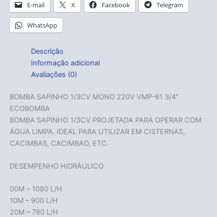
E-mail
X
Facebook
Telegram
WhatsApp
Descrição
Informação adicional
Avaliações (0)
BOMBA SAPINHO 1/3CV MONO 220V VMP-61 3/4″
ECOBOMBA
BOMBA SAPINHO 1/3CV PROJETADA PARA OPERAR COM
ÁGUA LIMPA. IDEAL PARA UTILIZAR EM CISTERNAS,
CACIMBAS, CACIMBAO, ETC.
DESEMPENHO HIDRÁULICO
00M – 1080 L/H
10M – 900 L/H
20M – 780 L/H