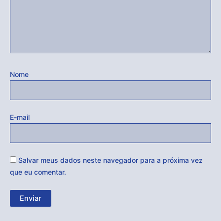
Nome
E-mail
Salvar meus dados neste navegador para a próxima vez
que eu comentar.