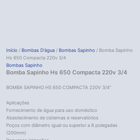
Início
/
Bombas D'água
/
Bombas Sapinho
/ Bomba Sapinho
Hs 650 Compacta 220v 3/4
Bombas Sapinho
Bomba Sapinho Hs 650 Compacta 220v 3/4
BOMBA SAPINHO HS 650 COMPACTA 220V 3/4″
Aplicações
Fornecimento de água para uso doméstico
Abastecimento de cisternas e reservatórios
Poços com diâmetro igual ou superior a 8 polegadas
(200mm)