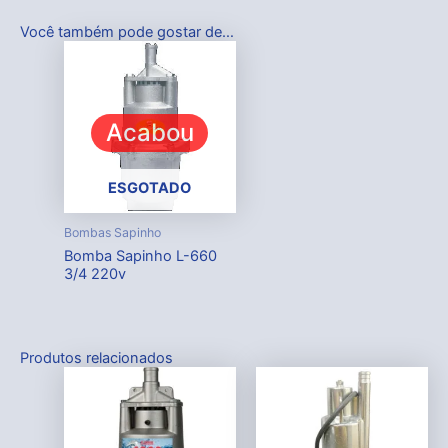
Você também pode gostar de…
Acabou
ESGOTADO
Bombas Sapinho
Bomba Sapinho L-660
3/4 220v
Produtos relacionados