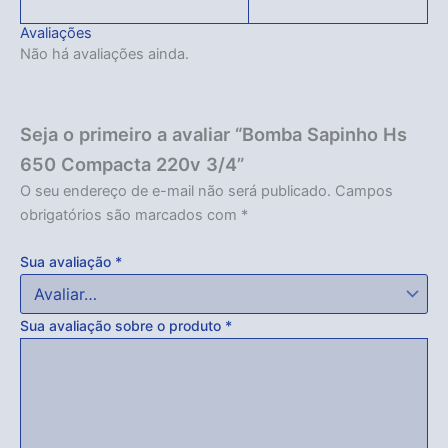
Avaliações
Não há avaliações ainda.
Seja o primeiro a avaliar “Bomba Sapinho Hs
650 Compacta 220v 3/4”
O seu endereço de e-mail não será publicado.
Campos
obrigatórios são marcados com
*
Sua avaliação
*
Sua avaliação sobre o produto
*