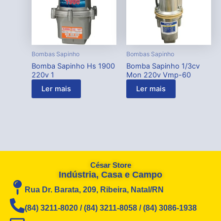
Bombas Sapinho
Bombas Sapinho
Bomba Sapinho Hs 1900
Bomba Sapinho 1/3cv
220v 1
Mon 220v Vmp-60
Ler mais
Ler mais
César Store
Indústria, Casa e Campo
Rua Dr. Barata, 209, Ribeira, Natal/RN
(84) 3211-8020 / (84) 3211-8058 / (84) 3086-1938