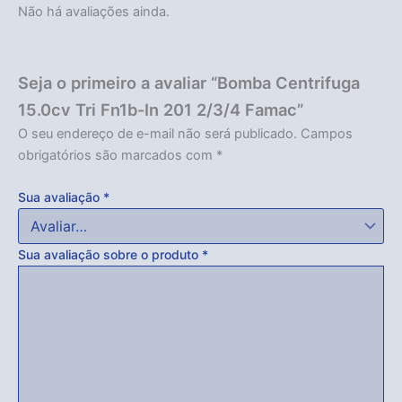
Não há avaliações ainda.
Seja o primeiro a avaliar “Bomba Centrifuga
15.0cv Tri Fn1b-In 201 2/3/4 Famac”
O seu endereço de e-mail não será publicado.
Campos
obrigatórios são marcados com
*
Sua avaliação
*
Sua avaliação sobre o produto
*