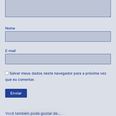
Nome
E-mail
Salvar meus dados neste navegador para a próxima vez
que eu comentar.
Você também pode gostar de…