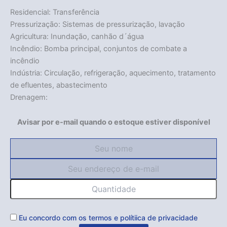
Residencial: Transferência
Pressurização: Sistemas de pressurização, lavação
Agricultura: Inundação, canhão d´água
Incêndio: Bomba principal, conjuntos de combate a
incêndio
Indústria: Circulação, refrigeração, aquecimento, tratamento
de efluentes, abastecimento
Drenagem:
Avisar por e-mail quando o estoque estiver disponível
Eu concordo com os
termos
e
polítiica de privacidade