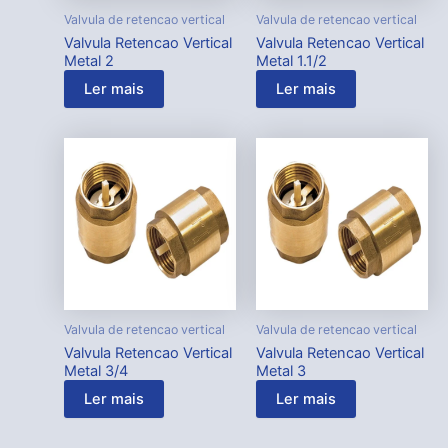
Valvula de retencao vertical
Valvula de retencao vertical
Valvula Retencao Vertical
Valvula Retencao Vertical
Metal 2
Metal 1.1/2
Ler mais
Ler mais
Valvula de retencao vertical
Valvula de retencao vertical
Valvula Retencao Vertical
Valvula Retencao Vertical
Metal 3/4
Metal 3
Ler mais
Ler mais