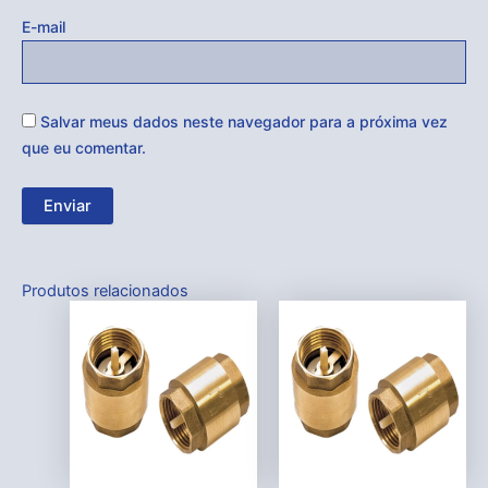
E-mail
Salvar meus dados neste navegador para a próxima vez
que eu comentar.
Produtos relacionados