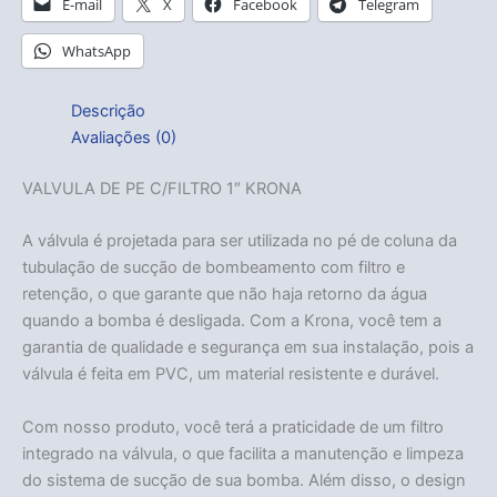
E-mail
X
Facebook
Telegram
WhatsApp
Descrição
Avaliações (0)
VALVULA DE PE C/FILTRO 1″ KRONA
A válvula é projetada para ser utilizada no pé de coluna da
tubulação de sucção de bombeamento com filtro e
retenção, o que garante que não haja retorno da água
quando a bomba é desligada. Com a Krona, você tem a
garantia de qualidade e segurança em sua instalação, pois a
válvula é feita em PVC, um material resistente e durável.
Com nosso produto, você terá a praticidade de um filtro
integrado na válvula, o que facilita a manutenção e limpeza
do sistema de sucção de sua bomba. Além disso, o design