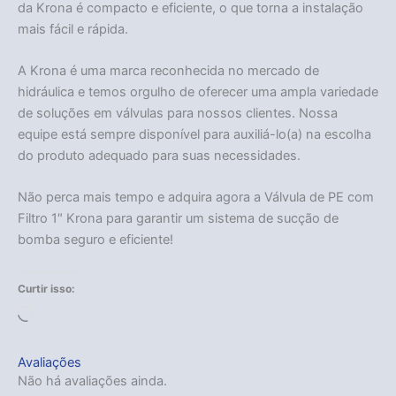
da Krona é compacto e eficiente, o que torna a instalação
mais fácil e rápida.
A Krona é uma marca reconhecida no mercado de
hidráulica e temos orgulho de oferecer uma ampla variedade
de soluções em válvulas para nossos clientes. Nossa
equipe está sempre disponível para auxiliá-lo(a) na escolha
do produto adequado para suas necessidades.
Não perca mais tempo e adquira agora a Válvula de PE com
Filtro 1″ Krona para garantir um sistema de sucção de
bomba seguro e eficiente!
Curtir isso:
Carregando...
Avaliações
Não há avaliações ainda.