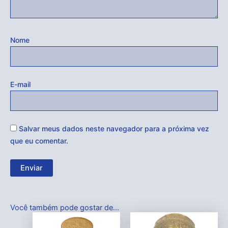
Nome
E-mail
Salvar meus dados neste navegador para a próxima vez
que eu comentar.
Você também pode gostar de…