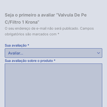
Seja o primeiro a avaliar “Valvula De Pe
C/Filtro 1 Krona”
O seu endereço de e-mail não será publicado.
Campos
obrigatórios são marcados com
*
Sua avaliação
*
Sua avaliação sobre o produto
*