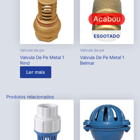
Acabou
ESGOTADO
Valvula de pe
Valvula de pe
Valvula De Pe Metal 1
Valvula De Pe Metal 1
Rmd
Belmar
Ler mais
Produtos relacionados