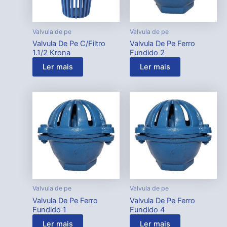
Valvula de pe
Valvula de pe
Valvula De Pe C/Filtro
Valvula De Pe Ferro
1.1/2 Krona
Fundido 2
Ler mais
Ler mais
Valvula de pe
Valvula de pe
Valvula De Pe Ferro
Valvula De Pe Ferro
Fundido 1
Fundido 4
Ler mais
Ler mais