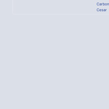
Carbo
Cesar