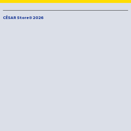
CÉSAR Store® 2026