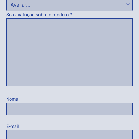
Sua avaliação sobre o produto
*
Nome
E-mail