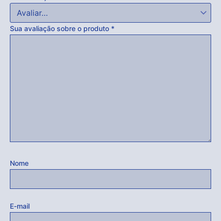
Sua avaliação sobre o produto
*
Nome
E-mail