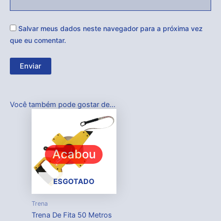
Salvar meus dados neste navegador para a próxima vez
que eu comentar.
Você também pode gostar de…
Acabou
ESGOTADO
Trena
Trena De Fita 50 Metros