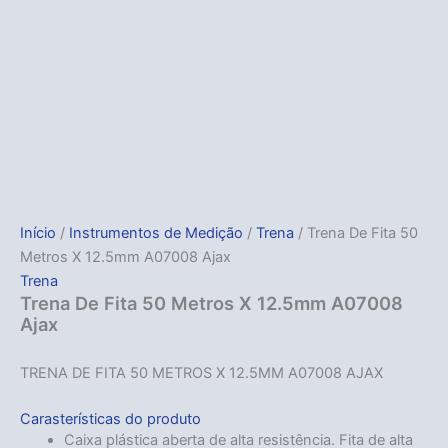
Início
/
Instrumentos de Medição
/
Trena
/ Trena De Fita 50
Metros X 12.5mm A07008 Ajax
Trena
Trena De Fita 50 Metros X 12.5mm A07008
Ajax
TRENA DE FITA 50 METROS X 12.5MM A07008 AJAX
Carasterísticas do produto
Caixa plástica aberta de alta resistência. Fita de alta