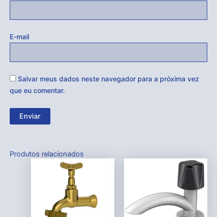
E-mail
Salvar meus dados neste navegador para a próxima vez
que eu comentar.
Produtos relacionados