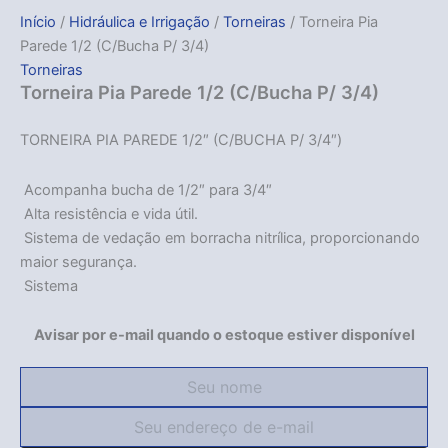
Início
/
Hidráulica e Irrigação
/
Torneiras
/ Torneira Pia
Parede 1/2 (C/Bucha P/ 3/4)
Torneiras
Torneira Pia Parede 1/2 (C/Bucha P/ 3/4)
TORNEIRA PIA PAREDE 1/2″ (C/BUCHA P/ 3/4″)
 Acompanha bucha de 1/2″ para 3/4″
 Alta resistência e vida útil.
 Sistema de vedação em borracha nitrílica, proporcionando
maior segurança.
 Sistema
Avisar por e-mail quando o estoque estiver disponível