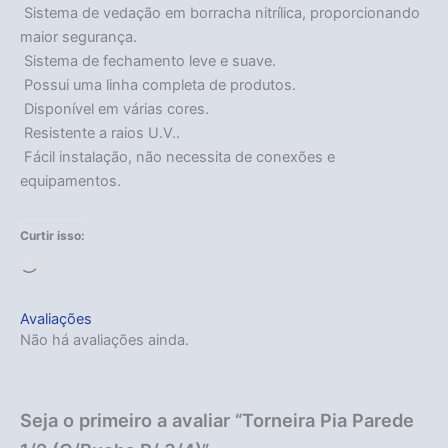
 Sistema de vedação em borracha nitrílica, proporcionando
maior segurança.
 Sistema de fechamento leve e suave.
 Possui uma linha completa de produtos.
 Disponível em várias cores.
 Resistente a raios U.V..
 Fácil instalação, não necessita de conexões e
equipamentos.
Curtir isso:
Carregando...
Avaliações
Acabou
Não há avaliações ainda.
Seja o primeiro a avaliar “Torneira Pia Parede