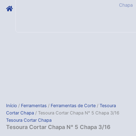
Chapa
Início
/
Ferramentas
/
Ferramentas de Corte
/
Tesoura
Cortar Chapa
/ Tesoura Cortar Chapa N° 5 Chapa 3/16
Tesoura Cortar Chapa
Tesoura Cortar Chapa N° 5 Chapa 3/16