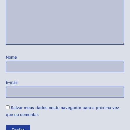
Nome
E-mail
Salvar meus dados neste navegador para a próxima vez
que eu comentar.