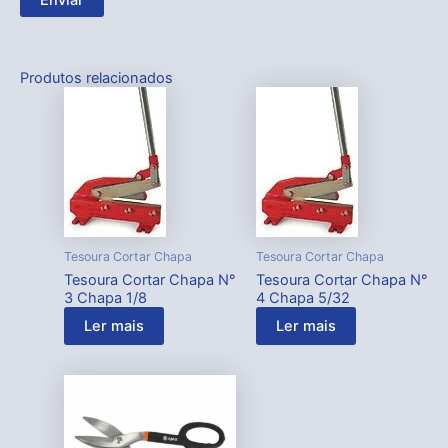
Produtos relacionados
Tesoura Cortar Chapa
Tesoura Cortar Chapa
Tesoura Cortar Chapa N°
Tesoura Cortar Chapa N°
3 Chapa 1/8
4 Chapa 5/32
Ler mais
Ler mais