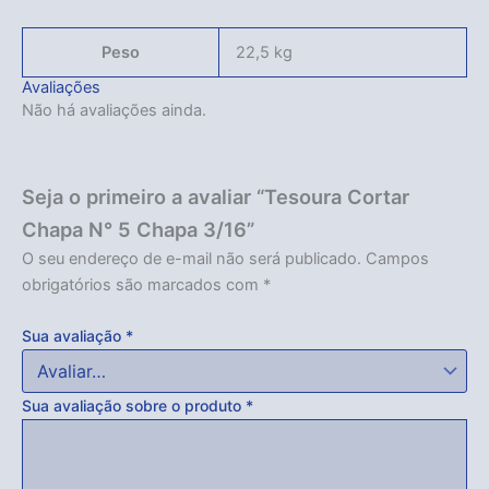
Peso
22,5 kg
Avaliações
Não há avaliações ainda.
Seja o primeiro a avaliar “Tesoura Cortar
Chapa N° 5 Chapa 3/16”
O seu endereço de e-mail não será publicado.
Campos
obrigatórios são marcados com
*
Sua avaliação
*
Sua avaliação sobre o produto
*