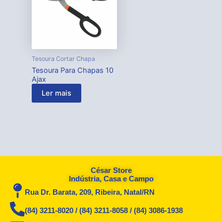
Tesoura Cortar Chapa
Tesoura Para Chapas 10
Ajax
Ler mais
César Store
Indústria, Casa e Campo
Rua Dr. Barata, 209, Ribeira, Natal/RN
(84) 3211-8020 / (84) 3211-8058 / (84) 3086-1938