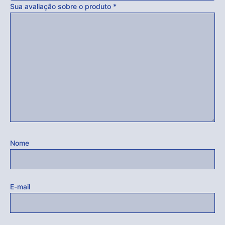
Sua avaliação sobre o produto
*
Nome
E-mail