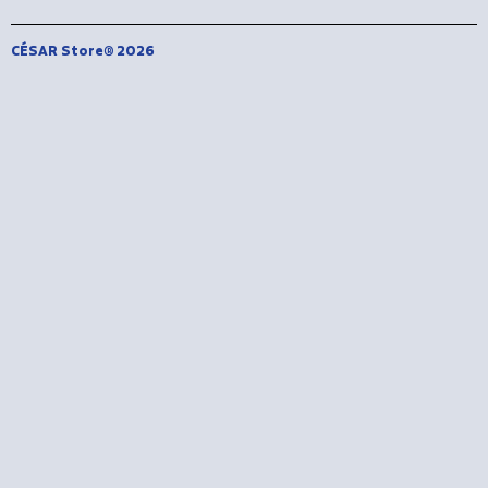
CÉSAR Store® 2026