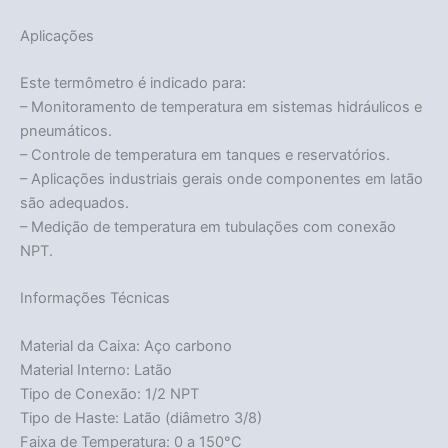
Aplicações
Este termômetro é indicado para:
– Monitoramento de temperatura em sistemas hidráulicos e
pneumáticos.
– Controle de temperatura em tanques e reservatórios.
– Aplicações industriais gerais onde componentes em latão
são adequados.
– Medição de temperatura em tubulações com conexão
NPT.
Informações Técnicas
Material da Caixa: Aço carbono
Material Interno: Latão
Tipo de Conexão: 1/2 NPT
Tipo de Haste: Latão (diâmetro 3/8)
Faixa de Temperatura: 0 a 150°C