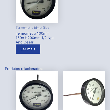
Termômetro bimetálico
Termometro 100mm
150c H200mm 1/2 Npt
Ang Cesar
Ler mais
Produtos relacionados