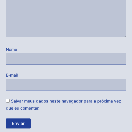
Nome
E-mail
Salvar meus dados neste navegador para a próxima vez
que eu comentar.