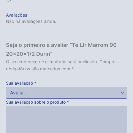
Avaliações
Não há avaliações ainda.
Seja o primeiro a avaliar “Te Llr Marrom 90
20x20x1/2 Durin”
O seu endereço de e-mail não será publicado.
Campos
obrigatórios são marcados com
*
Sua avaliação
*
Sua avaliação sobre o produto
*