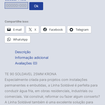
Ok
Compartilhe isso:
E-mail
X
Facebook
Telegram
WhatsApp
Descrição
Informação adicional
Avaliações (0)
TE 90 SOLDAVEL 25MM KRONA
Especialmente criada para projetos com instalações
permanentes e embutidas, a Linha Soldável é perfeita para
conduzir água fria, em obras residenciais, industriais ou
comerciais. Vai construir, reformar ou fazer algum conserto?
A Linha Soldável também é uma excelente solução para