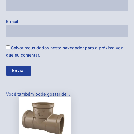
E-mail
Salvar meus dados neste navegador para a próxima vez
que eu comentar.
Você também pode gostar de…