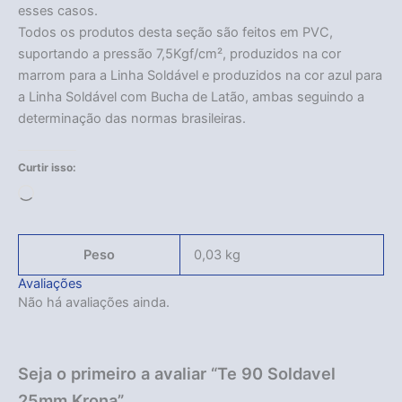
esses casos.
Todos os produtos desta seção são feitos em PVC,
suportando a pressão 7,5Kgf/cm², produzidos na cor
marrom para a Linha Soldável e produzidos na cor azul para
a Linha Soldável com Bucha de Latão, ambas seguindo a
determinação das normas brasileiras.
Curtir isso:
Carregando...
Peso
0,03 kg
Avaliações
Não há avaliações ainda.
Seja o primeiro a avaliar “Te 90 Soldavel
25mm Krona”