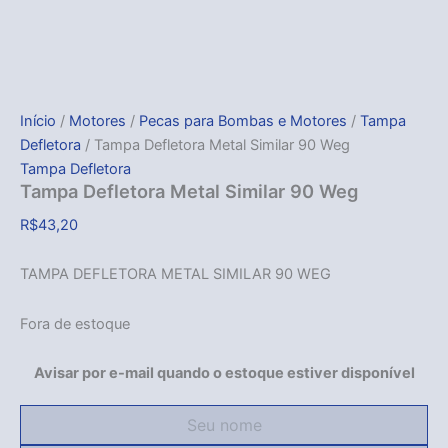
Início
/
Motores
/
Pecas para Bombas e Motores
/
Tampa
Defletora
/ Tampa Defletora Metal Similar 90 Weg
Tampa Defletora
Tampa Defletora Metal Similar 90 Weg
R$
43,20
TAMPA DEFLETORA METAL SIMILAR 90 WEG
Fora de estoque
Avisar por e-mail quando o estoque estiver disponível