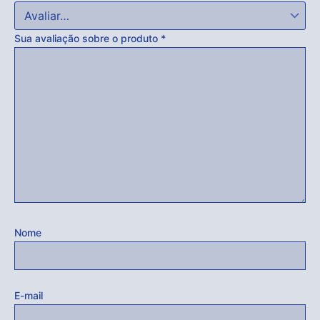
Acabou
Sua avaliação sobre o produto
*
Nome
E-mail