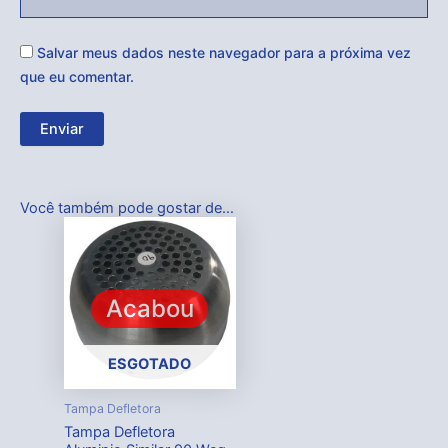
Salvar meus dados neste navegador para a próxima vez
que eu comentar.
Você também pode gostar de…
Acabou
ESGOTADO
Tampa Defletora
Tampa Defletora