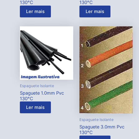
130°C
130°C
Ler mais
Ler mais
Espaguete Isolante
Spaguete 1.0mm Pvc
130°C
Ler mais
Espaguete Isolante
Spaguete 3.0mm Pvc
130°C