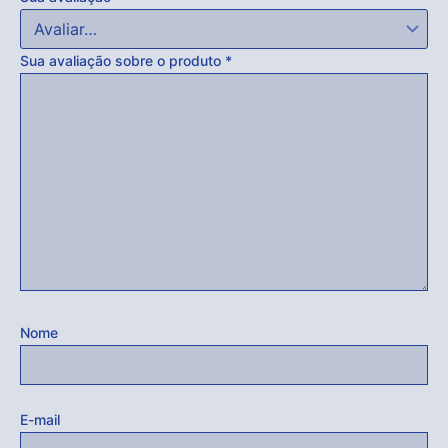
Sua avaliação sobre o produto
*
Nome
E-mail