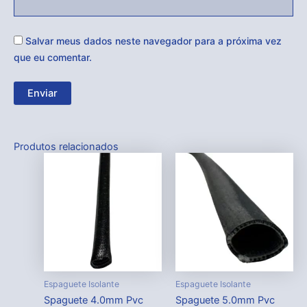
Salvar meus dados neste navegador para a próxima vez
que eu comentar.
Produtos relacionados
Espaguete Isolante
Espaguete Isolante
Spaguete 4.0mm Pvc
Spaguete 5.0mm Pvc