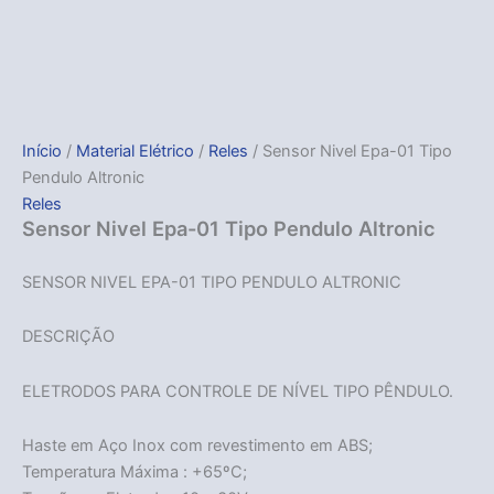
Início
/
Material Elétrico
/
Reles
/ Sensor Nivel Epa-01 Tipo
Pendulo Altronic
Reles
Sensor Nivel Epa-01 Tipo Pendulo Altronic
SENSOR NIVEL EPA-01 TIPO PENDULO ALTRONIC
DESCRIÇÃO
ELETRODOS PARA CONTROLE DE NÍVEL TIPO PÊNDULO.
Haste em Aço Inox com revestimento em ABS;
Temperatura Máxima : +65ºC;