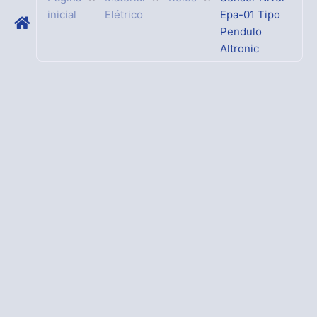
inicial
Elétrico
Epa-01 Tipo
Pendulo
Altronic