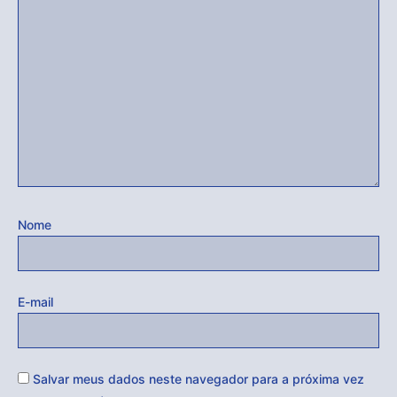
Nome
E-mail
Salvar meus dados neste navegador para a próxima vez