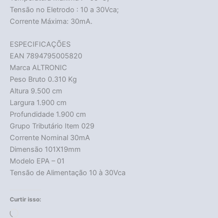
Tensão no Eletrodo : 10 a 30Vca;
Corrente Máxima: 30mA.
ESPECIFICAÇÕES
EAN 7894795005820
Marca ALTRONIC
Peso Bruto 0.310 Kg
Altura 9.500 cm
Largura 1.900 cm
Profundidade 1.900 cm
Grupo Tributário Item 029
Corrente Nominal 30mA
Dimensão 101X19mm
Modelo EPA – 01
Tensão de Alimentação 10 à 30Vca
Curtir isso:
Carregando...