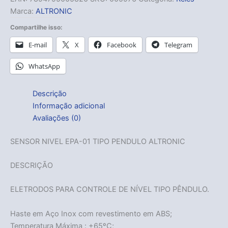
Marca:
ALTRONIC
Compartilhe isso:
E-mail
X
Facebook
Telegram
WhatsApp
Descrição
Informação adicional
Avaliações (0)
SENSOR NIVEL EPA-01 TIPO PENDULO ALTRONIC
DESCRIÇÃO
ELETRODOS PARA CONTROLE DE NÍVEL TIPO PÊNDULO.
Haste em Aço Inox com revestimento em ABS;
Temperatura Máxima : +65ºC;