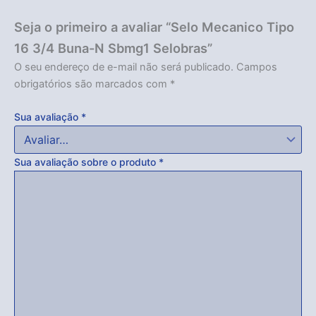
Seja o primeiro a avaliar “Selo Mecanico Tipo
16 3/4 Buna-N Sbmg1 Selobras”
O seu endereço de e-mail não será publicado.
Campos
obrigatórios são marcados com
*
Sua avaliação
*
Sua avaliação sobre o produto
*