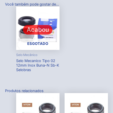
Você também pode gostar de…
Acabou
ESGOTADO
Selo Mecânico
Selo Mecanico Tipo 02
12mm Inox Buna-N Sb-K
Selobras
Produtos relacionados