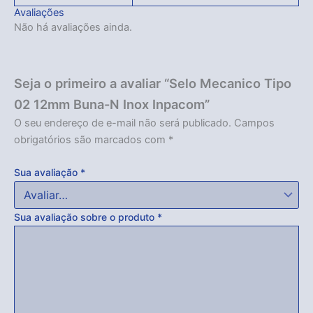
Avaliações
Não há avaliações ainda.
Seja o primeiro a avaliar “Selo Mecanico Tipo
02 12mm Buna-N Inox Inpacom”
O seu endereço de e-mail não será publicado.
Campos
obrigatórios são marcados com
*
Sua avaliação
*
Sua avaliação sobre o produto
*