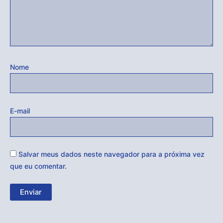
Nome
E-mail
Salvar meus dados neste navegador para a próxima vez
que eu comentar.