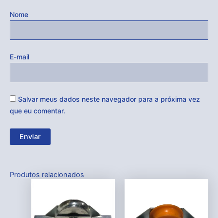
Nome
E-mail
Salvar meus dados neste navegador para a próxima vez
que eu comentar.
Produtos relacionados