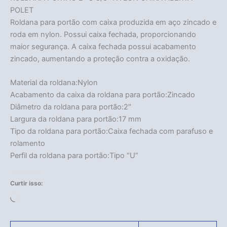
POLET
Roldana para portão com caixa produzida em aço zincado e
roda em nylon. Possui caixa fechada, proporcionando
maior segurança. A caixa fechada possui acabamento
zincado, aumentando a proteção contra a oxidação.
Material da roldana:Nylon
Acabamento da caixa da roldana para portão:Zincado
Diâmetro da roldana para portão:2″
Largura da roldana para portão:17 mm
Tipo da roldana para portão:Caixa fechada com parafuso e
rolamento
Perfil da roldana para portão:Tipo “U”
Curtir isso:
Carregando...