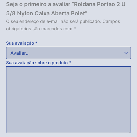
Seja o primeiro a avaliar “Roldana Portao 2 U
5/8 Nylon Caixa Aberta Polet”
O seu endereço de e-mail não será publicado.
Campos
obrigatórios são marcados com
*
Sua avaliação
*
Sua avaliação sobre o produto
*