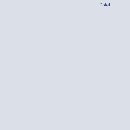
Polet