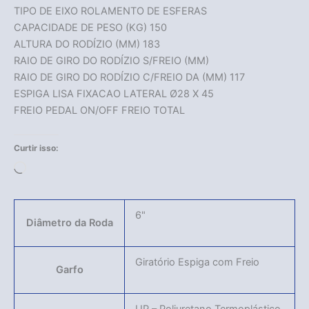
TIPO DE EIXO ROLAMENTO DE ESFERAS
CAPACIDADE DE PESO (KG) 150
ALTURA DO RODÍZIO (MM) 183
RAIO DE GIRO DO RODÍZIO S/FREIO (MM)
RAIO DE GIRO DO RODÍZIO C/FREIO DA (MM) 117
ESPIGA LISA FIXACAO LATERAL Ø28 X 45
FREIO PEDAL ON/OFF FREIO TOTAL
Curtir isso:
Carregando...
6"
Diâmetro da Roda
Giratório Espiga com Freio
Garfo