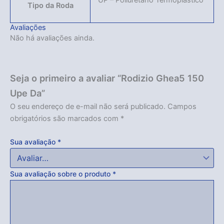
UP – Poliuretano Termoplástico
Tipo da Roda
Avaliações
Não há avaliações ainda.
Seja o primeiro a avaliar “Rodizio Ghea5 150
Upe Da”
O seu endereço de e-mail não será publicado.
Campos
obrigatórios são marcados com
*
Sua avaliação
*
Sua avaliação sobre o produto
*