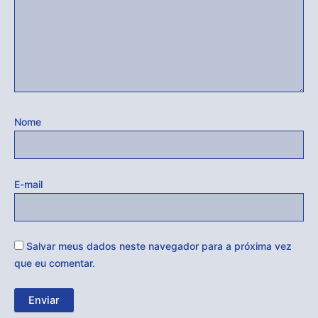
Nome
E-mail
Salvar meus dados neste navegador para a próxima vez
que eu comentar.