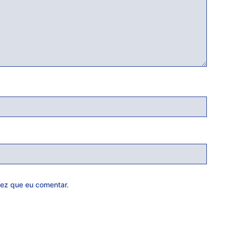
ez que eu comentar.