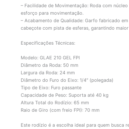
– Facilidade de Movimentação: Roda com núcleo e
esforço para movimentação.
– Acabamento de Qualidade: Garfo fabricado e
cabeçote com pista de esferas, garantindo maior 
Especificações Técnicas:
Modelo: GLAE 210 GEL FPI
Diâmetro da Roda: 50 mm
Largura da Roda: 24 mm
Diâmetro do Furo do Eixo: 1/4″ (polegada)
Tipo de Eixo: Furo passante
Capacidade de Peso: Suporta até 40 kg
Altura Total do Rodízio: 65 mm
Raio de Giro (com freio FPI): 70 mm
Este rodízio é a escolha ideal para quem busca re