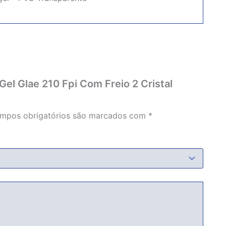
 Gel Glae 210 Fpi Com Freio 2 Cristal
mpos obrigatórios são marcados com
*