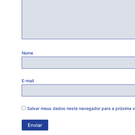
Nome
E-mail
Salvar meus dados neste navegador para a próxima v