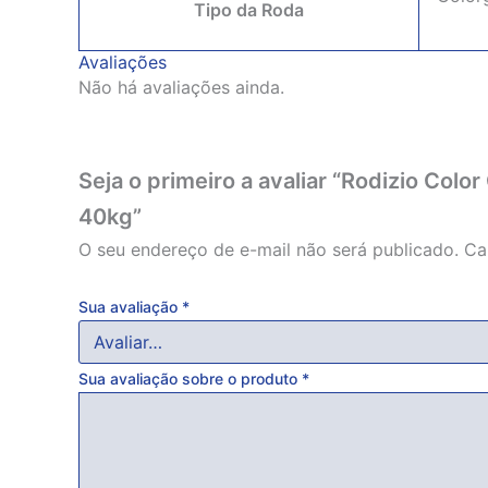
Tipo da Roda
Avaliações
Não há avaliações ainda.
Seja o primeiro a avaliar “Rodizio Color
40kg”
O seu endereço de e-mail não será publicado.
Ca
Sua avaliação
*
Sua avaliação sobre o produto
*