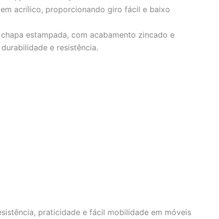
m acrílico, proporcionando giro fácil e baixo
m chapa estampada, com acabamento zincado e
durabilidade e resistência.
sistência, praticidade e fácil mobilidade em móveis