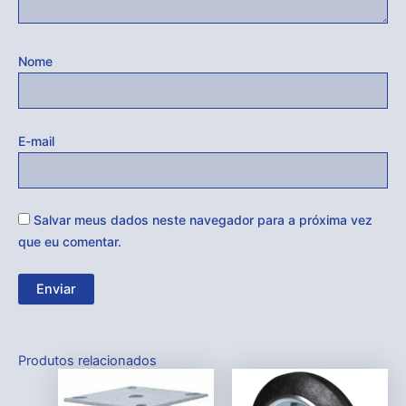
Nome
E-mail
Salvar meus dados neste navegador para a próxima vez
que eu comentar.
Produtos relacionados