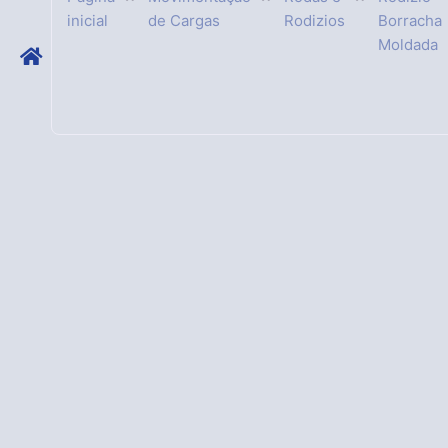
inicial
de Cargas
Rodizios
Borracha
Moldada