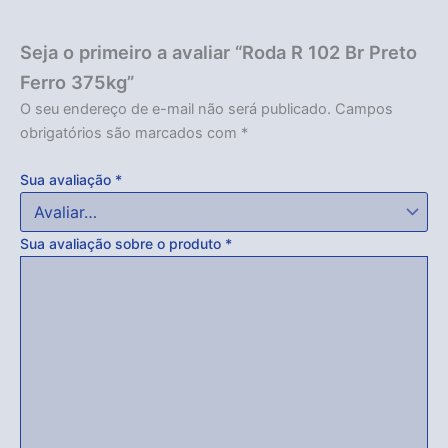
Seja o primeiro a avaliar “Roda R 102 Br Preto
Ferro 375kg”
O seu endereço de e-mail não será publicado.
Campos
obrigatórios são marcados com
*
Sua avaliação
*
Sua avaliação sobre o produto
*