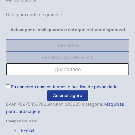
Uso: para corte de grama e
Avisar por e-mail quando o estoque estiver disponível
Eu concordo com os
termos
e
polítiica de privacidade
Assinar agora
EAN:
7897545370360
SKU:
003685
Categoria:
Maquinas
para Jardinagem
Compartilhe isso:
E-mail