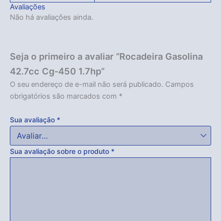
Avaliações
Não há avaliações ainda.
Seja o primeiro a avaliar “Rocadeira Gasolina
42.7cc Cg-450 1.7hp”
O seu endereço de e-mail não será publicado.
Campos
obrigatórios são marcados com
*
Sua avaliação
*
Sua avaliação sobre o produto
*