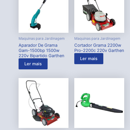
Maquinas para Jardinagem
Maquinas para Jardinagem
Aparador De Grama
Cortador Grama 2200w
Gam-1500bp 1500w
Pro-2200c 220v Garthen
220v Bipartido Garthen
Ler mais
Ler mais