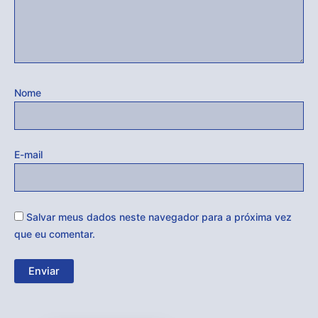
Nome
E-mail
Salvar meus dados neste navegador para a próxima vez
que eu comentar.