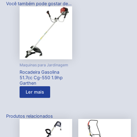
Você também pode gostar de…
Maquinas para Jardinagem
Rocadeira Gasolina
51.7cc Cg-550 1.9hp
Garthen
Ler mais
Produtos relacionados