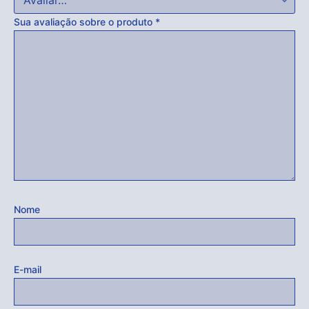
Sua avaliação sobre o produto
*
Nome
E-mail