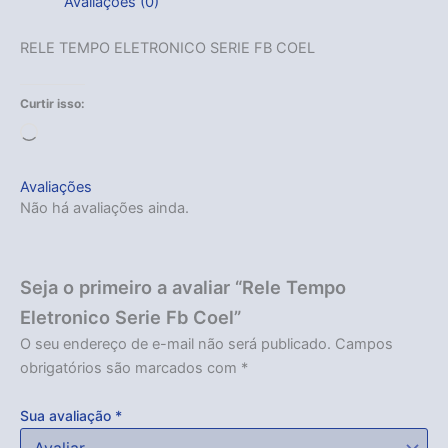
Avaliações (0)
RELE TEMPO ELETRONICO SERIE FB COEL
Curtir isso:
Carregando...
Avaliações
Não há avaliações ainda.
Seja o primeiro a avaliar “Rele Tempo
Eletronico Serie Fb Coel”
O seu endereço de e-mail não será publicado.
Campos
obrigatórios são marcados com
*
Sua avaliação
*