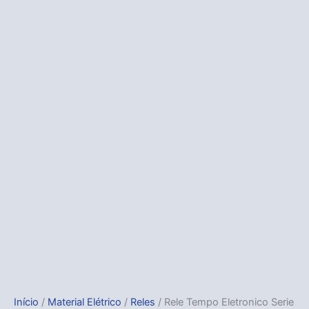
Início
/
Material Elétrico
/
Reles
/ Rele Tempo Eletronico Serie