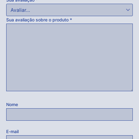
Sua avaliação sobre o produto
*
Nome
E-mail