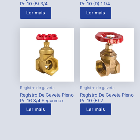
Pn 10 (B) 3/4
Pn 10 (D) 1.1/4
Ler mais
Ler mais
Registro de gaveta
Registro de gaveta
Registro De Gaveta Pleno
Registro De Gaveta Pleno
Pn 16 3/4 Segurimax
Pn 10 (F) 2
Ler mais
Ler mais