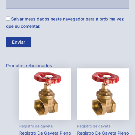
Salvar meus dados neste navegador para a próxima vez
que eu comentar.
Produtos relacionados
Registro de gaveta
Registro de gaveta
Registro De Gaveta Pleno
Registro De Gaveta Pleno