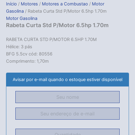
Início
/
Motores
/
Motores a Combustao
/
Motor
Gasolina
/ Rabeta Curta Std P/Motor 6.5hp 1.70m
Motor Gasolina
Rabeta Curta Std P/Motor 6.5hp 1.70m
RABETA CURTA STD P/MOTOR 6.5HP 1.70M
Hélice: 3 pás
BFG 5.5cv cód: 80556
Comprimento: 1,70m
Avisar por e-mail quando o estoque estiver disponível