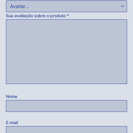
Sua avaliação sobre o produto
*
Nome
E-mail