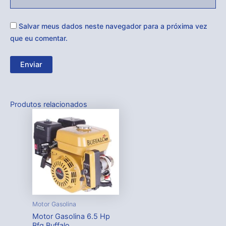
Salvar meus dados neste navegador para a próxima vez
que eu comentar.
Produtos relacionados
Motor Gasolina
Motor Gasolina 6.5 Hp
Bfg Buffalo