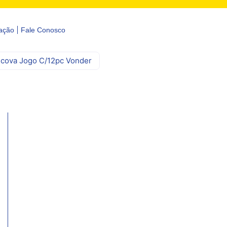
ação
Fale Conosco
cova Jogo C/12pc Vonder