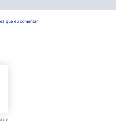
ez que eu comentar.
as e