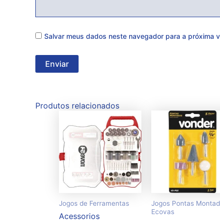
Salvar meus dados neste navegador para a próxima v
Produtos relacionados
Jogos de Ferramentas
Jogos Pontas Montad
Ecovas
Acessorios