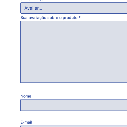
Sua avaliação sobre o produto
*
Nome
E-mail