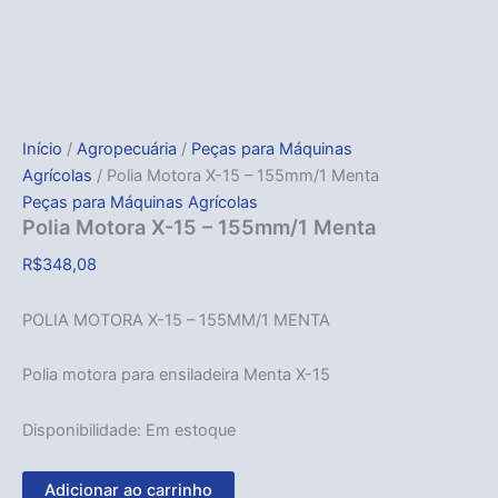
Início
/
Agropecuária
/
Peças para Máquinas
Agrícolas
/ Polia Motora X-15 – 155mm/1 Menta
Peças para Máquinas Agrícolas
Polia Motora X-15 – 155mm/1 Menta
R$
348,08
POLIA MOTORA X-15 – 155MM/1 MENTA
Polia motora para ensiladeira Menta X-15
Disponibilidade:
Em estoque
Adicionar ao carrinho