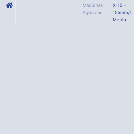
Máquinas
X-15 –
Agrícolas
155mm/1
Menta