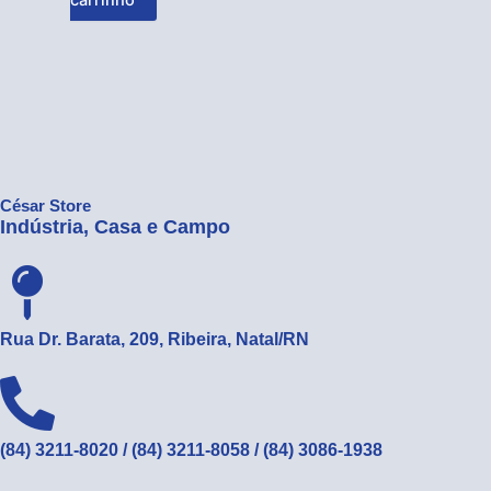
carrinho
César Store
Indústria, Casa e Campo
Rua Dr. Barata, 209, Ribeira, Natal/RN
(84) 3211-8020 / (84) 3211-8058 / (84) 3086-1938