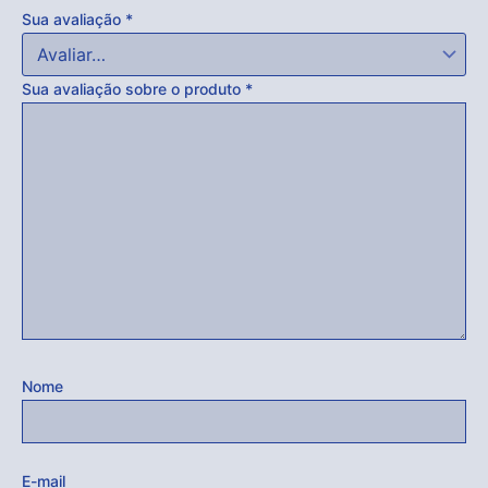
Sua avaliação
*
Sua avaliação sobre o produto
*
Nome
E-mail