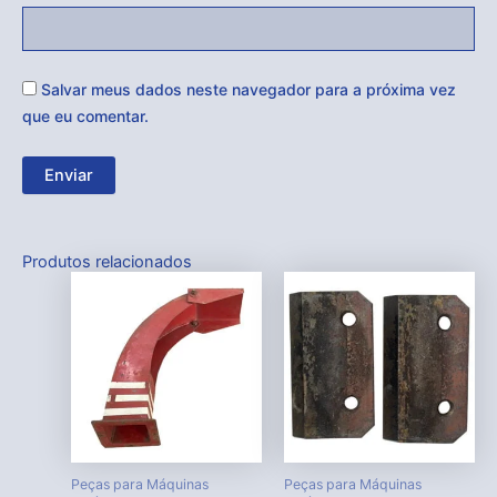
Salvar meus dados neste navegador para a próxima vez
que eu comentar.
Produtos relacionados
Peças para Máquinas
Peças para Máquinas