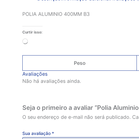
POLIA ALUMINIO 400MM B3
Curtir isso:
Carregando...
Peso
Avaliações
Não há avaliações ainda.
Seja o primeiro a avaliar “Polia Alumi
O seu endereço de e-mail não será publicado.
Ca
Sua avaliação
*