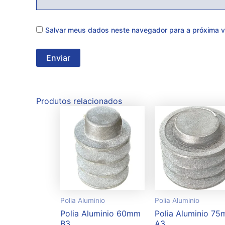
Salvar meus dados neste navegador para a próxima v
Produtos relacionados
Polia Aluminio
Polia Aluminio
Polia Aluminio 60mm
Polia Aluminio 7
B3
A3