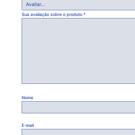
Sua avaliação sobre o produto
*
Nome
E-mail