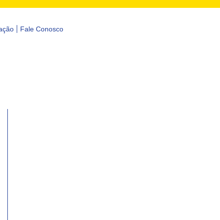
ação
Fale Conosco