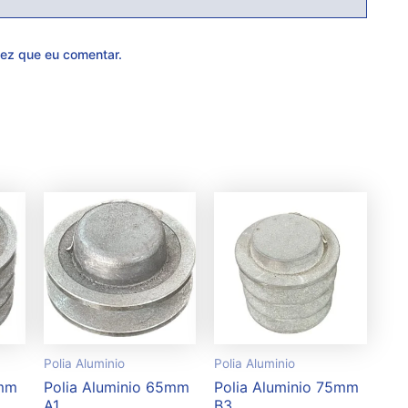
ez que eu comentar.
Polia Aluminio
Polia Aluminio
5mm
Polia Aluminio 65mm
Polia Aluminio 75mm
A1
B3