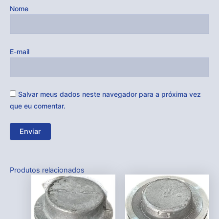
Nome
E-mail
Salvar meus dados neste navegador para a próxima vez
que eu comentar.
Produtos relacionados