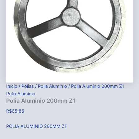
Início
/
Polias
/
Polia Aluminio
/ Polia Aluminio 200mm Z1
Polia Aluminio
Polia Aluminio 200mm Z1
R$
65,85
POLIA ALUMINIO 200MM Z1