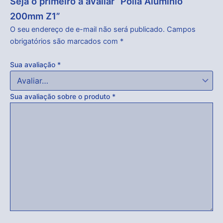
Seja o primeiro a avaliar “Polia Aluminio
200mm Z1”
O seu endereço de e-mail não será publicado.
Campos
obrigatórios são marcados com
*
Sua avaliação
*
Sua avaliação sobre o produto
*