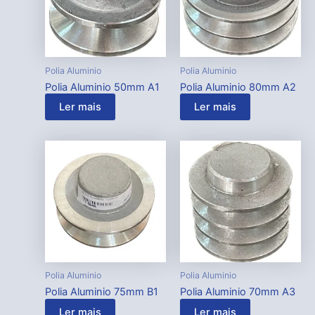
Polia Aluminio
Polia Aluminio
Polia Aluminio 50mm A1
Polia Aluminio 80mm A2
Ler mais
Ler mais
Polia Aluminio
Polia Aluminio
Polia Aluminio 75mm B1
Polia Aluminio 70mm A3
Ler mais
Ler mais