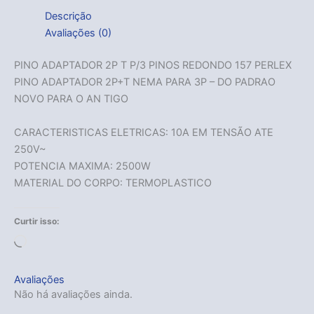
Descrição
Avaliações (0)
PINO ADAPTADOR 2P T P/3 PINOS REDONDO 157 PERLEX
PINO ADAPTADOR 2P+T NEMA PARA 3P – DO PADRAO
NOVO PARA O AN TIGO
CARACTERISTICAS ELETRICAS: 10A EM TENSÃO ATE
250V~
POTENCIA MAXIMA: 2500W
MATERIAL DO CORPO: TERMOPLASTICO
Curtir isso:
Carregando...
Avaliações
Não há avaliações ainda.