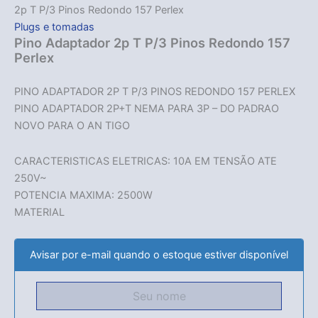
2p T P/3 Pinos Redondo 157 Perlex
Plugs e tomadas
Pino Adaptador 2p T P/3 Pinos Redondo 157
Perlex
PINO ADAPTADOR 2P T P/3 PINOS REDONDO 157 PERLEX
PINO ADAPTADOR 2P+T NEMA PARA 3P – DO PADRAO
NOVO PARA O AN TIGO
CARACTERISTICAS ELETRICAS: 10A EM TENSÃO ATE
250V~
POTENCIA MAXIMA: 2500W
MATERIAL
Avisar por e-mail quando o estoque estiver disponível