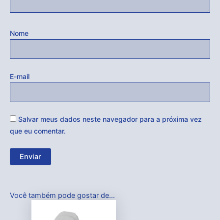
Nome
E-mail
Salvar meus dados neste navegador para a próxima vez
que eu comentar.
Você também pode gostar de…