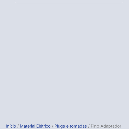
Início
/
Material Elétrico
/
Plugs e tomadas
/ Pino Adaptador