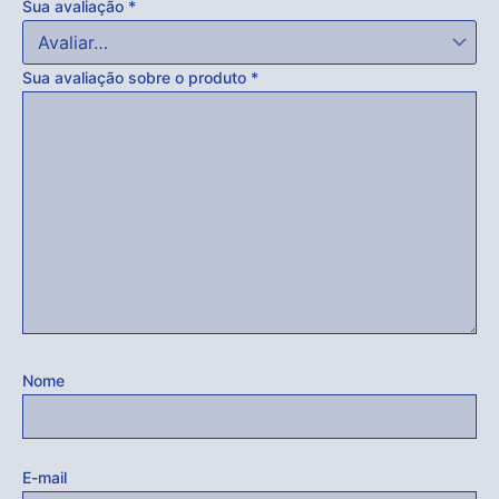
Sua avaliação
*
Sua avaliação sobre o produto
*
Nome
E-mail