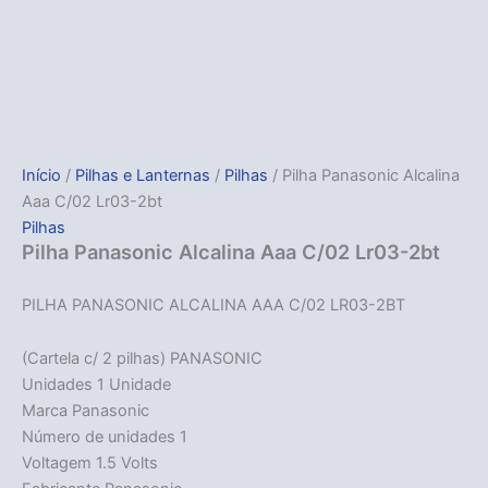
Início
/
Pilhas e Lanternas
/
Pilhas
/ Pilha Panasonic Alcalina
Aaa C/02 Lr03-2bt
Pilhas
Pilha Panasonic Alcalina Aaa C/02 Lr03-2bt
PILHA PANASONIC ALCALINA AAA C/02 LR03-2BT
(Cartela c/ 2 pilhas) PANASONIC
Unidades 1 Unidade
Marca Panasonic
Número de unidades 1
Voltagem 1.5 Volts