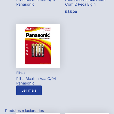
Panasonic
Com 2 Peca Elgin
R$
5,20
Pilhas
Pilha Alcalina Aaa C/04
Panasonic
Ler mais
Produtos relacionados