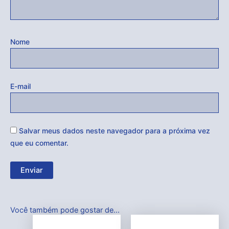
Nome
E-mail
Salvar meus dados neste navegador para a próxima vez
que eu comentar.
Você também pode gostar de…