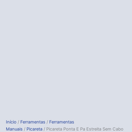
Início
/
Ferramentas
/
Ferramentas
Manuais
/
Picareta
/ Picareta Ponta E Pa Estreita Sem Cabo