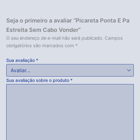
Seja o primeiro a avaliar “Picareta Ponta E Pa
Estreita Sem Cabo Vonder”
O seu endereço de e-mail não será publicado.
Campos
obrigatórios são marcados com
*
Sua avaliação
*
Sua avaliação sobre o produto
*