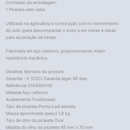
Conteúdo da embalagem:
1 Picareta sem cabo.
Utilizada na agricultura e construção civil no revolvimento
do solo (para descompactar o solo) e em minas e obras
para escavação de túneis.
Fabricada em aço carbono, proporcionando maior
resistência mecânica.
Detalhes técnicos do produto
Garantia – E (CDC) Garantia legal: 90 dias
Referência 3154000100
Material Aço carbono
Acabamento Fosfatizado
Tipo da picareta Ponta e pá estreita
Massa aproximada (peso) 1,8 kg
Tipo de olho da picareta Oval
Medida do olho da picareta 45 mm x 70 mm