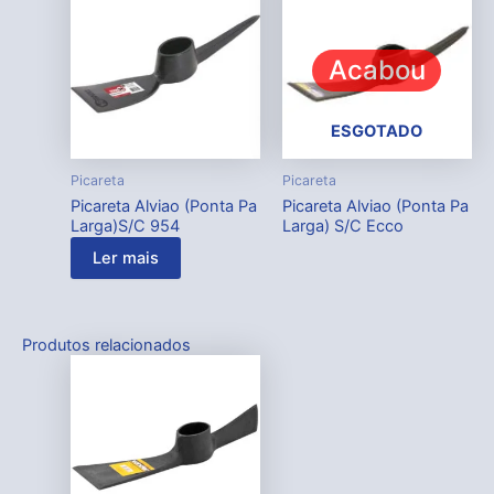
Acabou
ESGOTADO
Picareta
Picareta
Picareta Alviao (Ponta Pa
Picareta Alviao (Ponta Pa
Larga)S/C 954
Larga) S/C Ecco
Ler mais
Produtos relacionados