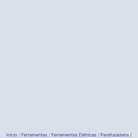
Início
/
Ferramentas
/
Ferramentas Elétricas
/
Parafusadeira /