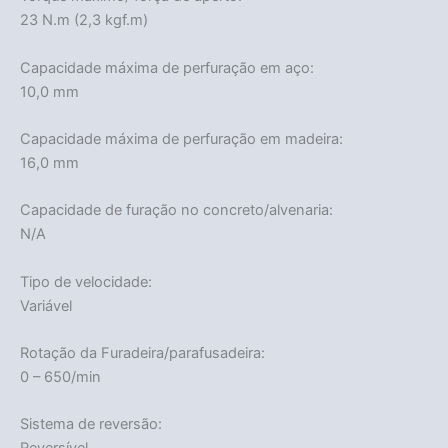
23 N.m (2,3 kgf.m)
Capacidade máxima de perfuração em aço:
10,0 mm
Capacidade máxima de perfuração em madeira:
16,0 mm
Capacidade de furação no concreto/alvenaria:
N/A
Tipo de velocidade:
Variável
Rotação da Furadeira/parafusadeira:
0 – 650/min
Sistema de reversão: