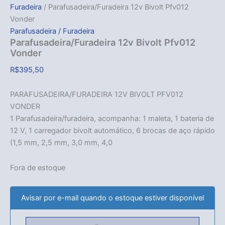
Furadeira
/ Parafusadeira/Furadeira 12v Bivolt Pfv012
Vonder
Parafusadeira / Furadeira
Parafusadeira/Furadeira 12v Bivolt Pfv012
Vonder
R$
395,50
PARAFUSADEIRA/FURADEIRA 12V BIVOLT PFV012
VONDER
1 Parafusadeira/furadeira, acompanha: 1 maleta, 1 bateria de
12 V, 1 carregador bivolt automático, 6 brocas de aço rápido
(1,5 mm, 2,5 mm, 3,0 mm, 4,0
Fora de estoque
Avisar por e-mail quando o estoque estiver disponível