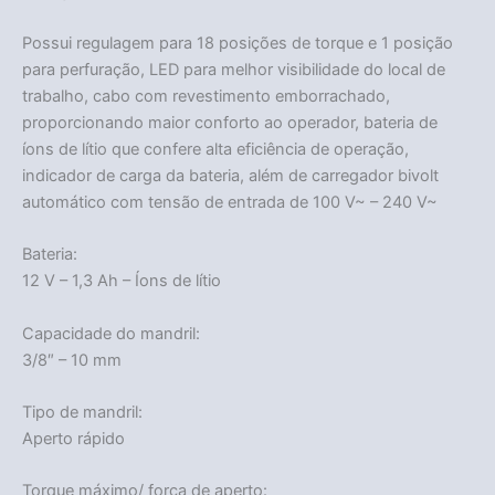
Possui regulagem para 18 posições de torque e 1 posição
para perfuração, LED para melhor visibilidade do local de
trabalho, cabo com revestimento emborrachado,
proporcionando maior conforto ao operador, bateria de
íons de lítio que confere alta eficiência de operação,
indicador de carga da bateria, além de carregador bivolt
automático com tensão de entrada de 100 V~ – 240 V~
Bateria:
12 V – 1,3 Ah – Íons de lítio
Capacidade do mandril:
3/8″ – 10 mm
Tipo de mandril:
Aperto rápido
Torque máximo/ força de aperto: