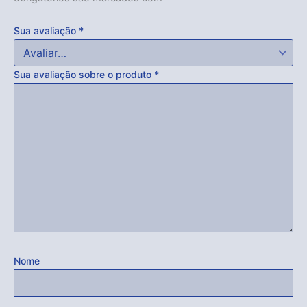
Sua avaliação
*
Sua avaliação sobre o produto
*
Nome