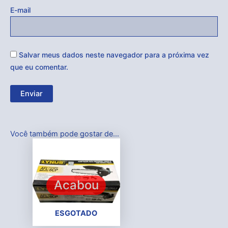
E-mail
Salvar meus dados neste navegador para a próxima vez
que eu comentar.
Você também pode gostar de…
Acabou
ESGOTADO