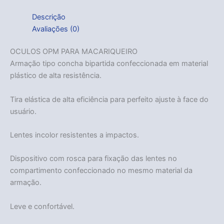
Descrição
Avaliações (0)
OCULOS OPM PARA MACARIQUEIRO
Armação tipo concha bipartida confeccionada em material
plástico de alta resistência.
Tira elástica de alta eficiência para perfeito ajuste à face do
usuário.
Lentes incolor resistentes a impactos.
Dispositivo com rosca para fixação das lentes no
compartimento confeccionado no mesmo material da
armação.
Leve e confortável.