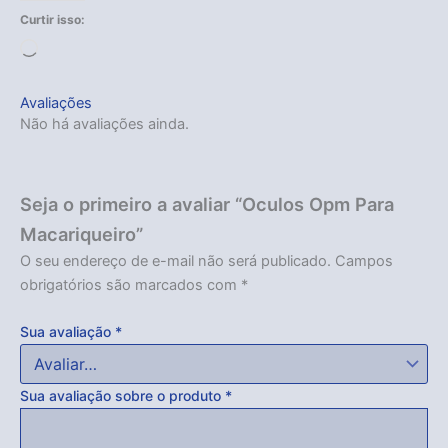
Curtir isso:
Carregando...
Avaliações
Não há avaliações ainda.
Seja o primeiro a avaliar “Oculos Opm Para
Macariqueiro”
O seu endereço de e-mail não será publicado.
Campos
obrigatórios são marcados com
*
Sua avaliação
*
Sua avaliação sobre o produto
*