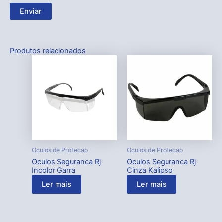
Produtos relacionados
Oculos de Protecao
Oculos de Protecao
Oculos Seguranca Rj
Oculos Seguranca Rj
Incolor Garra
Cinza Kalipso
Ler mais
Ler mais