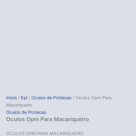
Início
/
Epi
/
Oculos de Protecao
/ Oculos Opm Para
Macariqueiro
Oculos de Protecao
Oculos Opm Para Macariqueiro
OCULOS OPM PARA MACARIQUEIRO