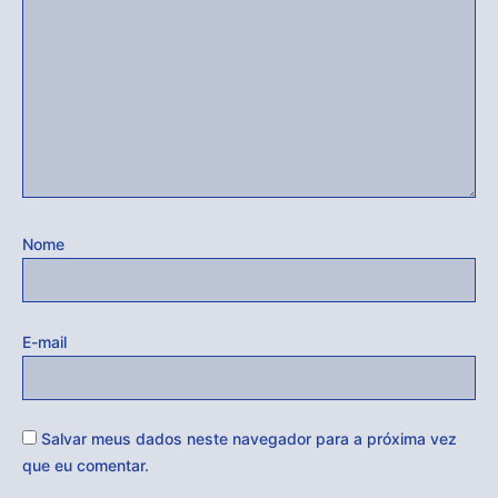
Nome
E-mail
Salvar meus dados neste navegador para a próxima vez
que eu comentar.