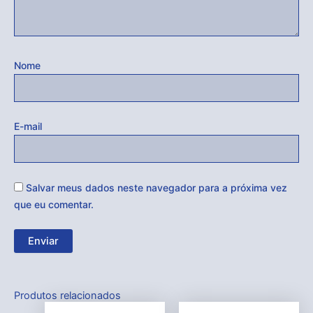
Nome
E-mail
Salvar meus dados neste navegador para a próxima vez
que eu comentar.
Produtos relacionados