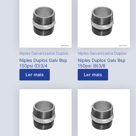
Niples Galvanizados Duplos
Niples Galvanizados Duplos
Niples Duplos Galv Bsp
Niples Duplos Galv Bsp
150psi (D)3/4
150psi (B)3/8
Ler mais
Ler mais