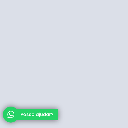
Posso ajudar?