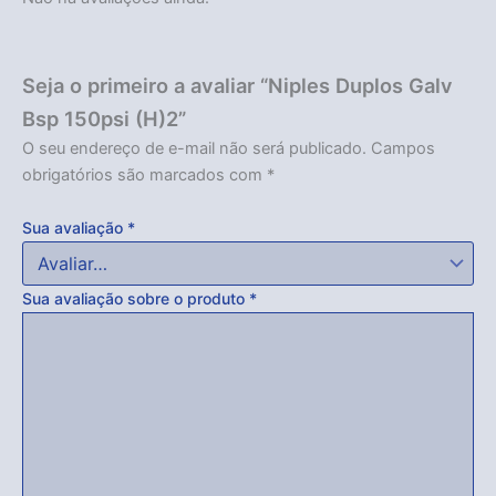
Seja o primeiro a avaliar “Niples Duplos Galv
Bsp 150psi (H)2”
O seu endereço de e-mail não será publicado.
Campos
obrigatórios são marcados com
*
Sua avaliação
*
Sua avaliação sobre o produto
*