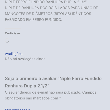
NIPLE FERRO FUNDIDO RANHURA DUPLA 2.1/2″
NIPLE DE RANHURA DOS DOIS LADOS PARA UNIÃO DE
MANGOTES DE DIÂMETROS (BITOLAS) IDÊNTICOS
FABRICADO EM FERRO FUNDIDO.
Curtir isso:
Carregando...
Avaliações
Não há avaliações ainda.
Seja o primeiro a avaliar “Niple Ferro Fundido
Ranhura Dupla 2.1/2”
O seu endereço de e-mail não será publicado.
Campos
obrigatórios são marcados com
*
Sua avaliação
*