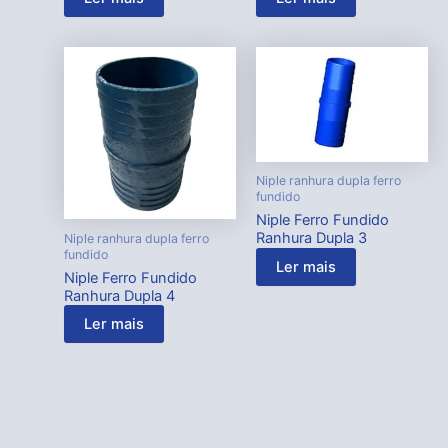
Niple ranhura dupla ferro
fundido
Niple Ferro Fundido
Ranhura Dupla 3
Niple ranhura dupla ferro
fundido
Ler mais
Niple Ferro Fundido
Ranhura Dupla 4
Ler mais