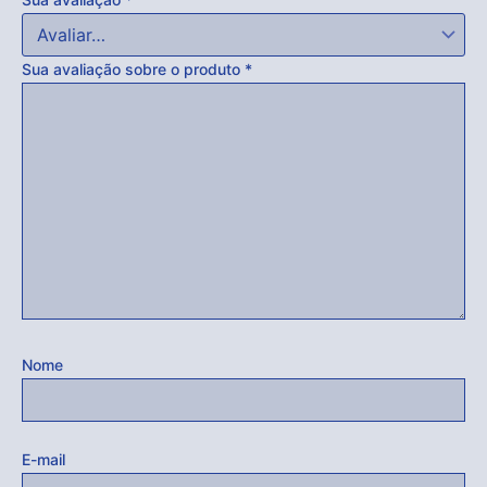
Sua avaliação sobre o produto
*
Nome
E-mail