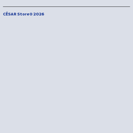
CÉSAR Store® 2026