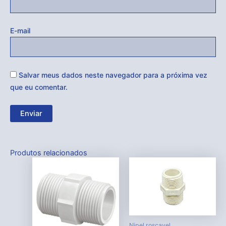
E-mail
Salvar meus dados neste navegador para a próxima vez
que eu comentar.
Produtos relacionados
Nipel roscavel