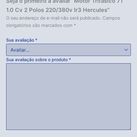
Seja o primeiro a avaliar “Motor Trifasico 71
1.0 Cv 2 Polos 220/380v Ir3 Hercules”
O seu endereço de e-mail não será publicado.
Campos
obrigatórios são marcados com
*
Sua avaliação
*
Sua avaliação sobre o produto
*