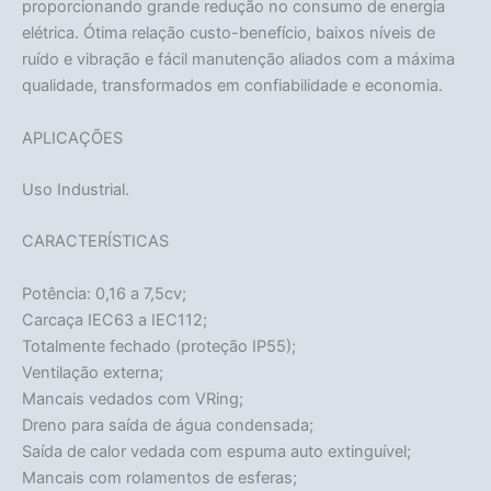
proporcionando grande redução no consumo de energia
elétrica. Ótima relação custo-benefício, baixos níveis de
ruído e vibração e fácil manutenção aliados com a máxima
qualidade, transformados em confiabilidade e economia.
APLICAÇÕES
Uso Industrial.
CARACTERÍSTICAS
Potência: 0,16 a 7,5cv;
Carcaça IEC63 a IEC112;
Totalmente fechado (proteção IP55);
Ventilação externa;
Mancais vedados com VRing;
Dreno para saída de água condensada;
Saída de calor vedada com espuma auto extinguível;
Mancais com rolamentos de esferas;