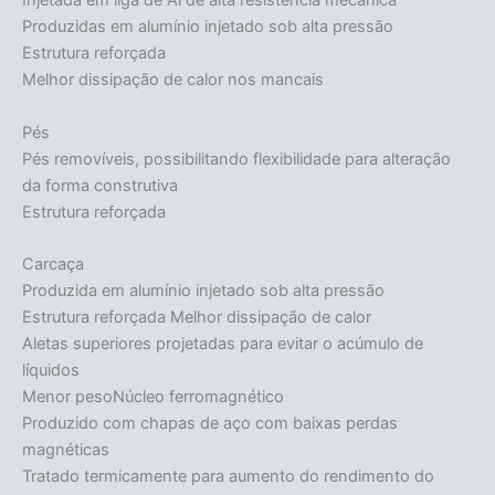
Injetada em liga de Al de alta resistência mecânica
Produzidas em alumínio injetado sob alta pressão
Estrutura reforçada
Melhor dissipação de calor nos mancais
Pés
Pés removíveis, possibilitando flexibilidade para alteração
da forma construtiva
Estrutura reforçada
Carcaça
Produzida em alumínio injetado sob alta pressão
Estrutura reforçada Melhor dissipação de calor
Aletas superiores projetadas para evitar o acúmulo de
líquidos
Menor pesoNúcleo ferromagnético
Produzido com chapas de aço com baixas perdas
magnéticas
Tratado termicamente para aumento do rendimento do