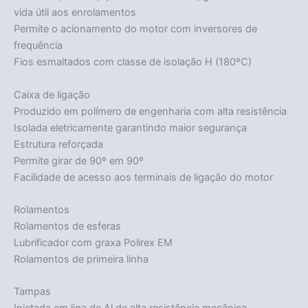
vida útil aos enrolamentos
Permite o acionamento do motor com inversores de
frequência
Fios esmaltados com classe de isolação H (180ºC)
Caixa de ligação
Produzido em polímero de engenharia com alta resistência
Isolada eletricamente garantindo maior segurança
Estrutura reforçada
Permite girar de 90º em 90º
Facilidade de acesso aos terminais de ligação do motor
Rolamentos
Rolamentos de esferas
Lubrificador com graxa Polirex EM
Rolamentos de primeira linha
Tampas