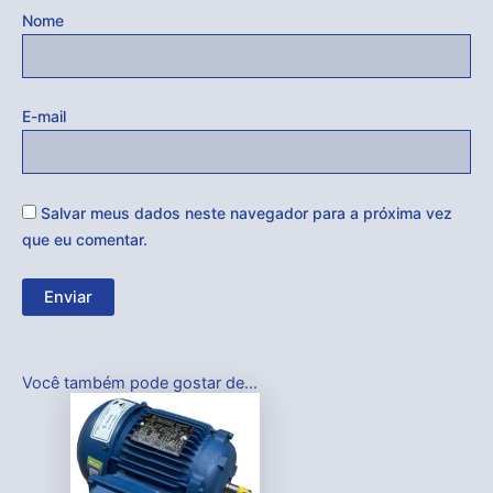
Nome
E-mail
Salvar meus dados neste navegador para a próxima vez
que eu comentar.
Você também pode gostar de…