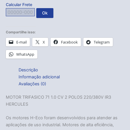
Calcular Frete
Ok
Compartilhe isso:
E-mail
X
Facebook
Telegram
WhatsApp
Descrição
Informação adicional
Avaliações (0)
MOTOR TRIFASICO 71 1.0 CV 2 POLOS 220/380V IR3
HERCULES
Os motores H-Eco foram desenvolvidos para atender as
aplicações de uso industrial. Motores de alta eficiência,