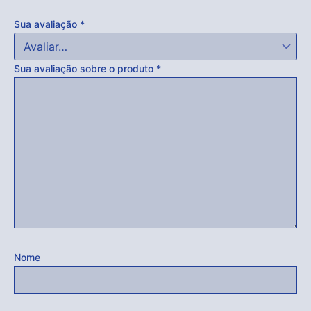
Sua avaliação
*
Sua avaliação sobre o produto
*
Nome