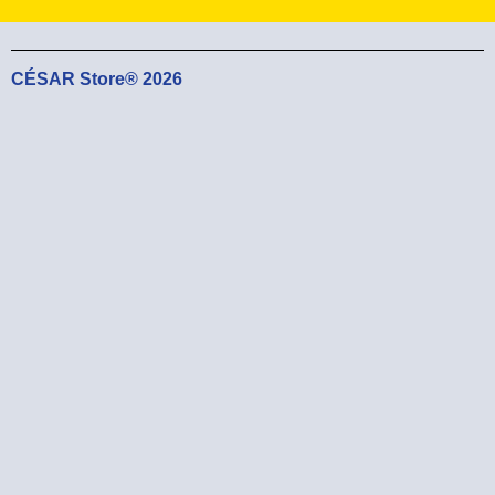
CÉSAR Store® 2026