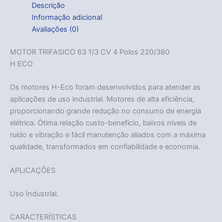
Descrição
Informação adicional
Avaliações (0)
MOTOR TRIFASICO 63 1/3 CV 4 Polos 220/380
H ECO
Os motores H-Eco foram desenvolvidos para atender as
aplicações de uso industrial. Motores de alta eficiência,
proporcionando grande redução no consumo de energia
elétrica. Ótima relação custo-benefício, baixos níveis de
ruído e vibração e fácil manutenção aliados com a máxima
qualidade, transformados em confiabilidade e economia.
APLICAÇÕES
Uso Industrial.
CARACTERÍSTICAS