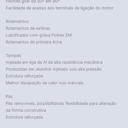
Permite girar de 90º em 90º
Facilidade de acesso aos terminais de ligação do motor
Rolamentos
Rolamentos de esferas
Lubrificador com graxa Polirex EM
Rolamentos de primeira linha
Tampas
Injetada em liga de Al de alta resistência mecânica
Produzidas em alumínio injetado sob alta pressão
Estrutura reforçada
Melhor dissipação de calor nos mancais
Pés
Pés removíveis, possibilitando flexibilidade para alteração
da forma construtiva
Estrutura reforçada