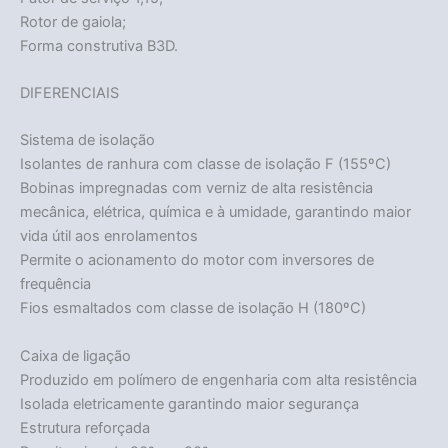
Rotor de gaiola;
Forma construtiva B3D.
DIFERENCIAIS
Sistema de isolação
Isolantes de ranhura com classe de isolação F (155ºC)
Bobinas impregnadas com verniz de alta resistência
mecânica, elétrica, química e à umidade, garantindo maior
vida útil aos enrolamentos
Permite o acionamento do motor com inversores de
frequência
Fios esmaltados com classe de isolação H (180ºC)
Caixa de ligação
Produzido em polímero de engenharia com alta resistência
Isolada eletricamente garantindo maior segurança
Estrutura reforçada