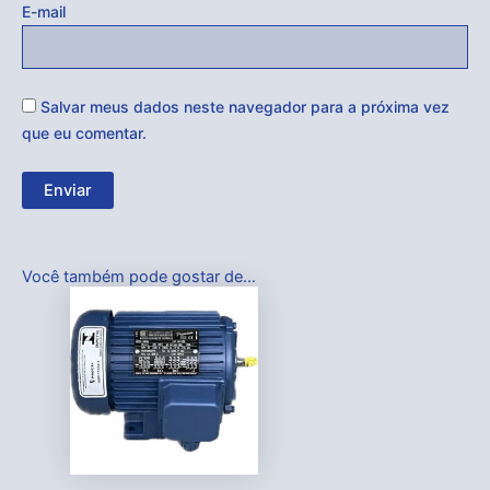
E-mail
Salvar meus dados neste navegador para a próxima vez
que eu comentar.
Você também pode gostar de…