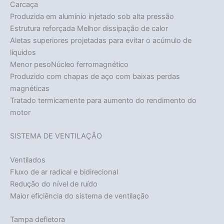
Carcaça
Produzida em alumínio injetado sob alta pressão
Acabou
Estrutura reforçada Melhor dissipação de calor
Aletas superiores projetadas para evitar o acúmulo de
líquidos
Menor pesoNúcleo ferromagnético
Produzido com chapas de aço com baixas perdas
magnéticas
Tratado termicamente para aumento do rendimento do
motor
SISTEMA DE VENTILAÇÃO
Ventilados
Fluxo de ar radical e bidirecional
Redução do nível de ruído
Maior eficiência do sistema de ventilação
Tampa defletora