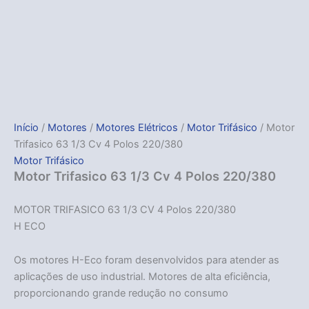
Início
/
Motores
/
Motores Elétricos
/
Motor Trifásico
/ Motor
Trifasico 63 1/3 Cv 4 Polos 220/380
Motor Trifásico
Motor Trifasico 63 1/3 Cv 4 Polos 220/380
MOTOR TRIFASICO 63 1/3 CV 4 Polos 220/380
H ECO
Os motores H-Eco foram desenvolvidos para atender as
aplicações de uso industrial. Motores de alta eficiência,
proporcionando grande redução no consumo