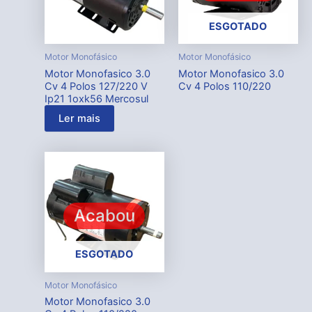
ESGOTADO
Motor Monofásico
Motor Monofásico
Motor Monofasico 3.0
Motor Monofasico 3.0
Cv 4 Polos 127/220 V
Cv 4 Polos 110/220
Ip21 1oxk56 Mercosul
Ler mais
Acabou
ESGOTADO
Motor Monofásico
Motor Monofasico 3.0