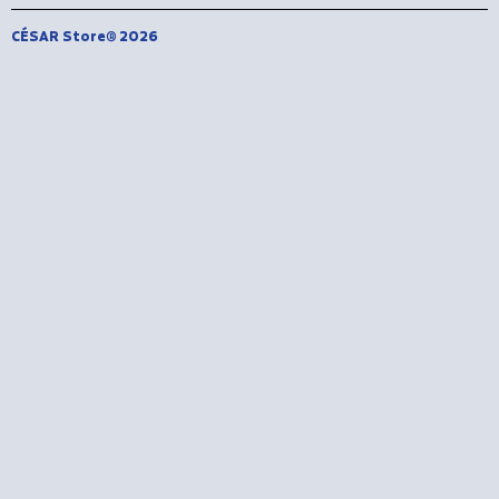
CÉSAR Store® 2026