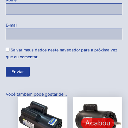
E-mail
Salvar meus dados neste navegador para a próxima vez
que eu comentar.
Você também pode gostar de…
Acabou