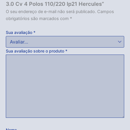
3.0 Cv 4 Polos 110/220 Ip21 Hercules”
Acabou
O seu endereço de e-mail não será publicado.
Campos
obrigatórios são marcados com
*
Sua avaliação
*
Sua avaliação sobre o produto
*
Nome