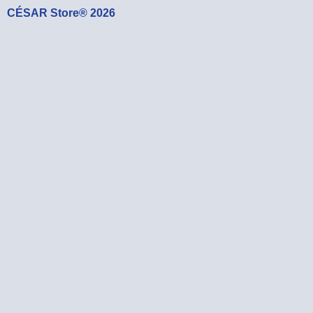
CÉSAR Store® 2026