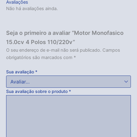
Avaliações
Acabou
Não há avaliações ainda.
Seja o primeiro a avaliar “Motor Monofasico
15.0cv 4 Polos 110/220v”
O seu endereço de e-mail não será publicado.
Campos
obrigatórios são marcados com
*
Sua avaliação
*
Sua avaliação sobre o produto
*