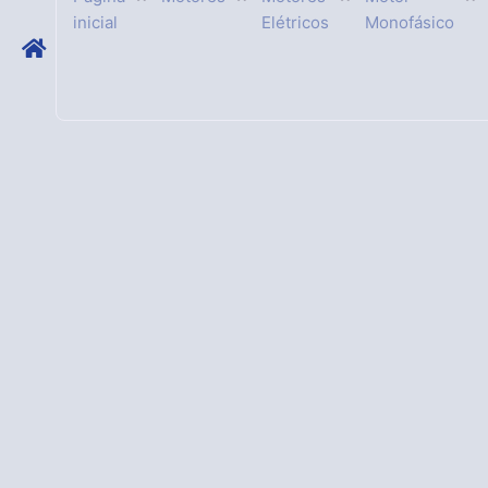
inicial
Elétricos
Monofásico