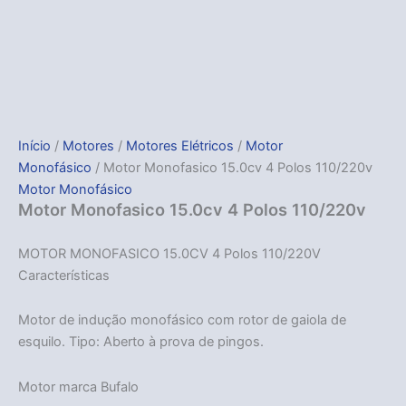
Início
/
Motores
/
Motores Elétricos
/
Motor
Monofásico
/ Motor Monofasico 15.0cv 4 Polos 110/220v
Motor Monofásico
Motor Monofasico 15.0cv 4 Polos 110/220v
MOTOR MONOFASICO 15.0CV 4 Polos 110/220V
Características
Motor de indução monofásico com rotor de gaiola de
esquilo. Tipo: Aberto à prova de pingos.
Motor marca Bufalo