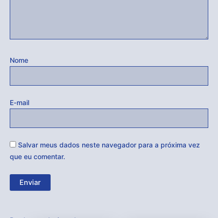
Nome
E-mail
Salvar meus dados neste navegador para a próxima vez
que eu comentar.