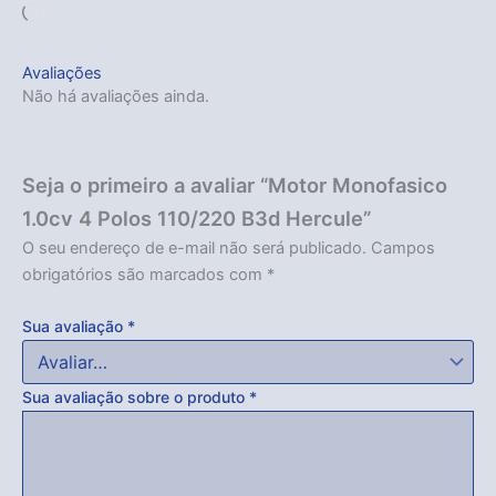
Carregando...
Avaliações
Não há avaliações ainda.
Seja o primeiro a avaliar “Motor Monofasico
1.0cv 4 Polos 110/220 B3d Hercule”
O seu endereço de e-mail não será publicado.
Campos
obrigatórios são marcados com
*
Sua avaliação
*
Sua avaliação sobre o produto
*