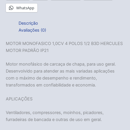
WhatsApp
Descrição
Avaliações (0)
MOTOR MONOFASICO 1,0CV 4 POLOS 1/2 B3D HERCULES
MOTOR PADRÃO IP21
Motor monofásico de carcaça de chapa, para uso geral.
Desenvolvido para atender as mais variadas aplicações
com o máximo de desempenho e rendimento,
transformados em confiabilidade e economia.
APLICAÇÕES
Ventiladores, compressores, moinhos, picadores,
furradeiras de bancada e outras de uso em geral.