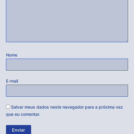
Nome
E-mail
Salvar meus dados neste navegador para a próxima vez
que eu comentar.