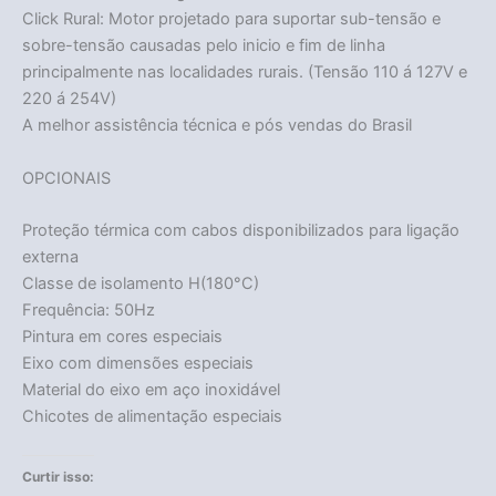
Click Rural: Motor projetado para suportar sub-tensão e
sobre-tensão causadas pelo inicio e fim de linha
principalmente nas localidades rurais. (Tensão 110 á 127V e
220 á 254V)
A melhor assistência técnica e pós vendas do Brasil
OPCIONAIS
Acabou
Proteção térmica com cabos disponibilizados para ligação
externa
Classe de isolamento H(180°C)
Frequência: 50Hz
Pintura em cores especiais
Eixo com dimensões especiais
Material do eixo em aço inoxidável
Chicotes de alimentação especiais
Curtir isso: