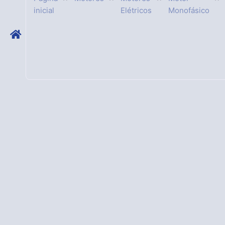
inicial
Elétricos
Monofásico