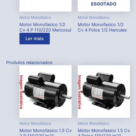
ESGOTADO
Motor Monofásico
Motor Monofásico
Motor Monofasico 1/2
Motor Monofasico 1/2
Cv 4 P 110/220 Mercosul
Cv 4 Polos 1/2 Hercules
Ler mais
Produtos relacionados
Motor Monofásico
Motor Monofásico
Motor Monofasico 1.5 Cv
Motor Monofasico 1.5 Cv