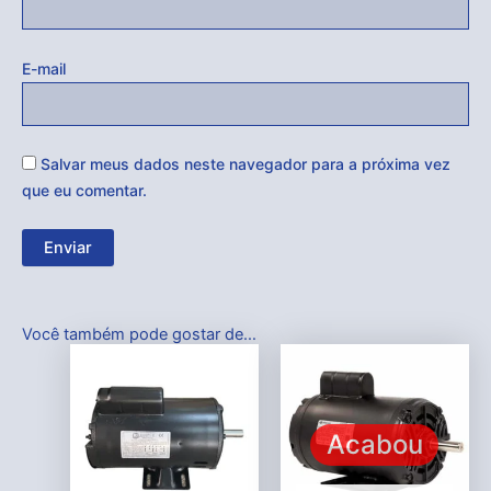
E-mail
Salvar meus dados neste navegador para a próxima vez
que eu comentar.
Você também pode gostar de…
Acabou