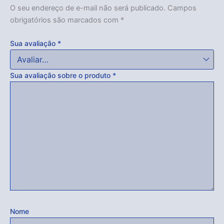
O seu endereço de e-mail não será publicado.
Campos
obrigatórios são marcados com
*
Sua avaliação
*
Sua avaliação sobre o produto
*
Nome