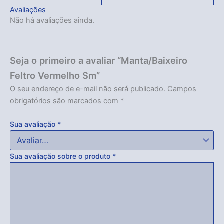
Avaliações
Não há avaliações ainda.
Seja o primeiro a avaliar “Manta/Baixeiro
Feltro Vermelho Sm”
O seu endereço de e-mail não será publicado.
Campos
obrigatórios são marcados com
*
Sua avaliação
*
Sua avaliação sobre o produto
*