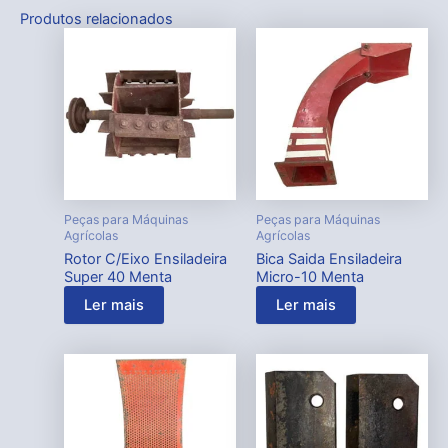
Produtos relacionados
Peças para Máquinas
Peças para Máquinas
Agrícolas
Agrícolas
Rotor C/Eixo Ensiladeira
Bica Saida Ensiladeira
Super 40 Menta
Micro-10 Menta
Ler mais
Ler mais