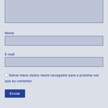
Nome
E-mail
Salvar meus dados neste navegador para a próxima vez
que eu comentar.