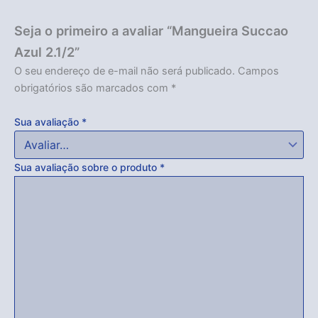
Seja o primeiro a avaliar “Mangueira Succao
Azul 2.1/2”
O seu endereço de e-mail não será publicado.
Campos
obrigatórios são marcados com
*
Sua avaliação
*
Sua avaliação sobre o produto
*