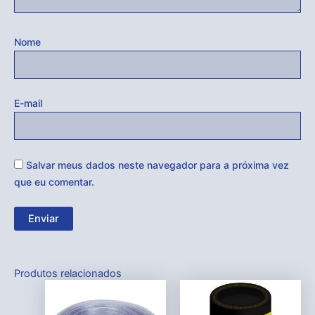
Nome
E-mail
Salvar meus dados neste navegador para a próxima vez
que eu comentar.
Produtos relacionados