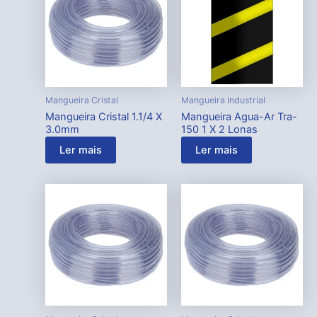
Mangueira Cristal
Mangueira Industrial
Mangueira Cristal 1.1/4 X
Mangueira Agua-Ar Tra-
3.0mm
150 1 X 2 Lonas
Ler mais
Ler mais